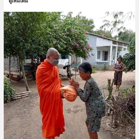
ดูเพิ่มเติม