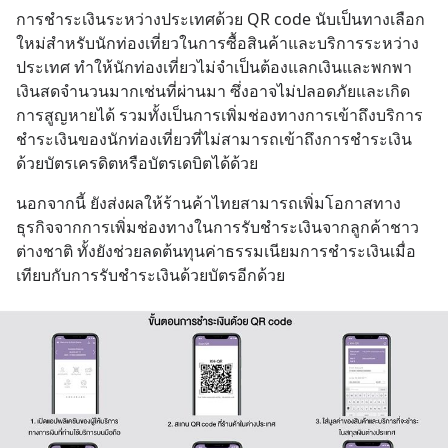
การชำระเงินระหว่างประเทศด้วย QR code นับเป็นทางเลือก
ใหม่สำหรับนักท่องเที่ยวในการซื้อสินค้าและบริการระหว่าง
ประเทศ ทำให้นักท่องเที่ยวไม่จำเป็นต้องแลกเงินและพกพา
เงินสดจำนวนมากเช่นที่ผ่านมา ซึ่งอาจไม่ปลอดภัยและเกิด
การสูญหายได้ รวมทั้งเป็นการเพิ่มช่องทางการเข้าถึงบริการ
ชำระเงินของนักท่องเที่ยวที่ไม่สามารถเข้าถึงการชำระเงิน
ด้วยบัตรเครดิตหรือบัตรเดบิตได้ด้วย
นอกจากนี้ ยังส่งผลให้ร้านค้าไทยสามารถเพิ่มโอกาสทาง
ธุรกิจจากการเพิ่มช่องทางในการรับชำระเงินจากลูกค้าชาว
ต่างชาติ ทั้งยังช่วยลดต้นทุนค่าธรรมเนียมการชำระเงินเมื่อ
เทียบกับการรับชำระเงินด้วยบัตรอีกด้วย