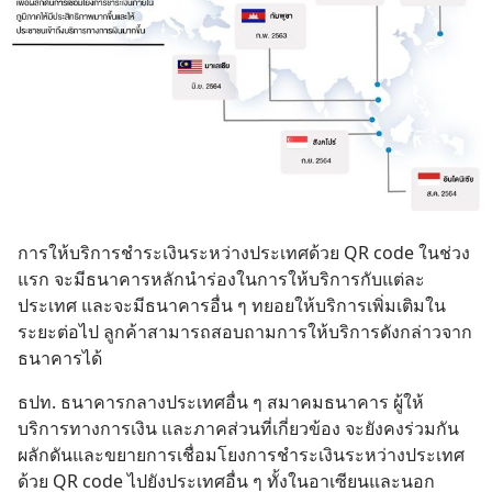
การให้บริการชำระเงินระหว่างประเทศด้วย QR code ในช่วง
แรก จะมีธนาคารหลักนำร่องในการให้บริการกับแต่ละ
ประเทศ และจะมีธนาคารอื่น ๆ ทยอยให้บริการเพิ่มเติมใน
ระยะต่อไป ลูกค้าสามารถสอบถามการให้บริการดังกล่าวจาก
ธนาคารได้
ธปท. ธนาคารกลางประเทศอื่น ๆ สมาคมธนาคาร ผู้ให้
บริการทางการเงิน และภาคส่วนที่เกี่ยวข้อง จะยังคงร่วมกัน
ผลักดันและขยายการเชื่อมโยงการชำระเงินระหว่างประเทศ
ด้วย QR code ไปยังประเทศอื่น ๆ ทั้งในอาเซียนและนอก