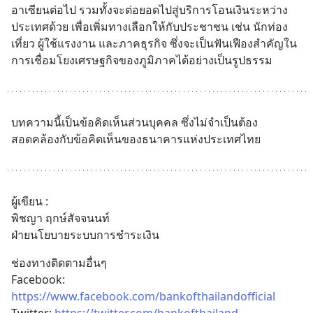
อาเซียนต่อไป รวมทั้งจะต่อยอดไปสู่บริการโอนเงินระหว่าง
ประเทศด้วย เพื่อเพิ่มทางเลือกให้กับประชาชน เช่น นักท่อง
เที่ยว ผู้ใช้แรงงาน และภาคธุรกิจ ซึ่งจะเป็นฟันเฟืองสำคัญใน
การเชื่อมโยงเศรษฐกิจของภูมิภาคได้อย่างเป็นรูปธรรม
บทความนี้เป็นข้อคิดเห็นส่วนบุคคล ซึ่งไม่จำเป็นต้อง
สอดคล้องกับข้อคิดเห็นของธนาคารแห่งประเทศไทย
ผู้เขียน :
พิชญา ฤกษ์สัจจนนท์ 
ฝ่ายนโยบายระบบการชำระเงิน
ช่องทางติดตามอื่นๆ
Facebook: 
https://www.facebook.com/bankofthailandofficial