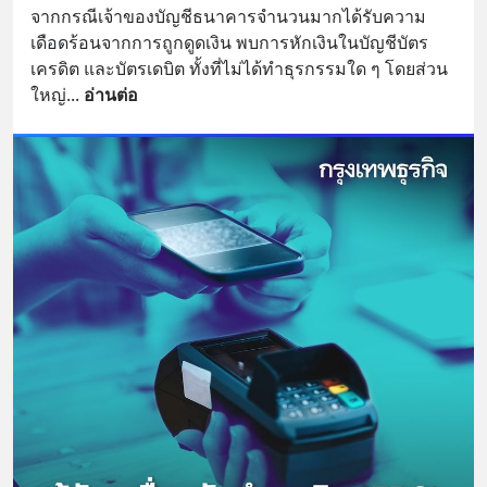
จากกรณีเจ้าของบัญชีธนาคารจำนวนมากได้รับความ
เดือดร้อนจากการถูกดูดเงิน พบการหักเงินในบัญชีบัตร
เครดิต และบัตรเดบิต ทั้งที่ไม่ได้ทำธุรกรรมใด ๆ โดยส่วน
ใหญ่
... 
อ่านต่อ