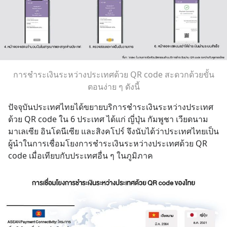
การชำระเงินระหว่างประเทศด้วย QR code สะดวกด้วยขั้น
ตอนง่าย ๆ ดังนี้
ปัจจุบันประเทศไทยได้ขยายบริการชำระเงินระหว่างประเทศ
ด้วย QR code ใน 6 ประเทศ ได้แก่ ญี่ปุ่น กัมพูชา เวียดนาม 
มาเลเซีย อินโดนีเซีย และสิงคโปร์ จึงนับได้ว่าประเทศไทยเป็น
ผู้นำในการเชื่อมโยงการชำระเงินระหว่างประเทศด้วย QR 
code เมื่อเทียบกับประเทศอื่น ๆ ในภูมิภาค