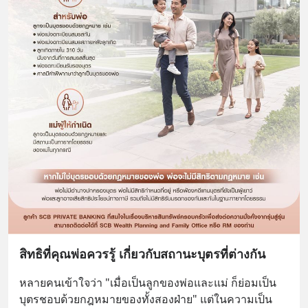
สิทธิที่คุณพ่อควรรู้ เกี่ยวกับสถานะบุตรที่ต่างกัน
หลายคนเข้าใจว่า "เมื่อเป็นลูกของพ่อและแม่ ก็ย่อมเป็น
บุตรชอบด้วยกฎหมายของทั้งสองฝ่าย" แต่ในความเป็น