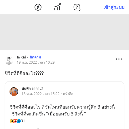
เข้าสู่ระบบ
อะRai
•
ติดตาม
19 ม.ค. 2022 เวลา 10:29
ชีวิตที่ดีคืออะไร????
บันทึก อากาเว่
18 ม.ค. 2022 เวลา 15:22 • หนังสือ
ชีวิตที่ดีคืออะไร ? วันไหนที่ยอมรับความรู้สึก 3 อย่างนี้ 
"ชีวิตที่ดีจะเกิดขึ้น "เมื่อยอมรับ 3 สิ่งนี้ "
31