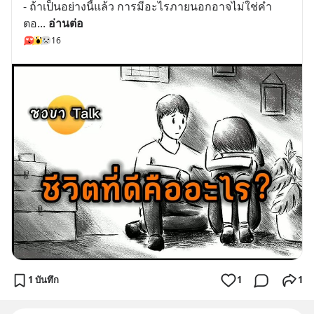
- ถ้าเป็นอย่างนี้แล้ว การมีอะไรภายนอกอาจไม่ใช่คำ
ตอ
... 
อ่านต่อ
16
1 บันทึก
1
1