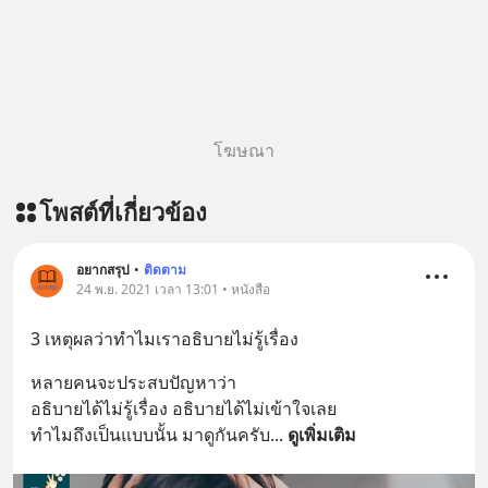
โฆษณา
โพสต์ที่เกี่ยวข้อง
อยากสรุป
•
ติดตาม
24 พ.ย. 2021 เวลา 13:01 • หนังสือ
3 เหตุผลว่าทำไมเราอธิบายไม่รู้เรื่อง
หลายคนจะประสบปัญหาว่า 
อธิบายได้ไม่รู้เรื่อง อธิบายได้ไม่เข้าใจเลย
ทำไมถึงเป็นแบบนั้น มาดูกันครับ
... 
ดูเพิ่มเติม