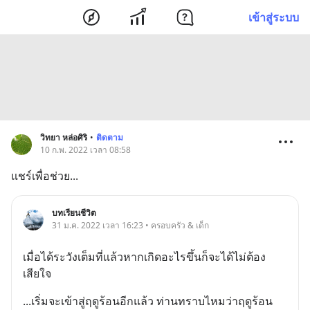
เข้าสู่ระบบ
วิทยา หล่อศิริ
•
ติดตาม
10 ก.พ. 2022 เวลา 08:58
แชร์เพื่อช่วย...
บทเรียนชีวิต
31 ม.ค. 2022 เวลา 16:23 • ครอบครัว & เด็ก
เมื่อได้ระวังเต็มที่แล้วหากเกิดอะไรขึ้นก็จะได้ไม่ต้อง
เสียใจ
...เริ่มจะเข้าสู่ฤดูร้อนอีกแล้ว ท่านทราบไหมว่าฤดูร้อน