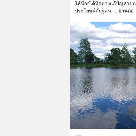
ให้น้องได้ทิศทางแก้ปัญหาขณะ
ประโยชน์กับผู้คน..
... 
อ่านต่อ