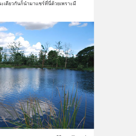
เดียวกันก็นำมาแชร์ที่นี่ด้วยเพราะมี