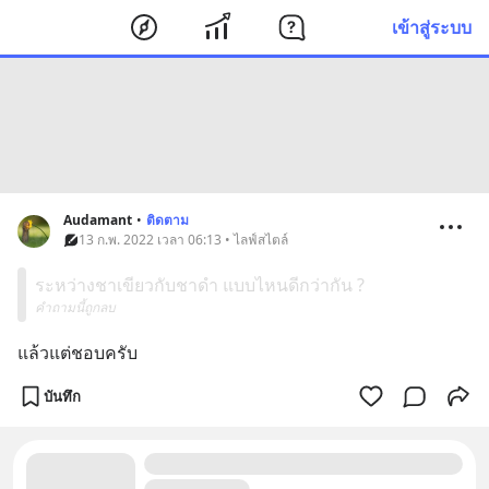
เข้าสู่ระบบ
Audamant
•
ติดตาม
13 ก.พ. 2022 เวลา 06:13 • ไลฟ์สไตล์
ระหว่างชาเขียวกับชาดำ แบบไหนดีกว่ากัน ?
คำถามนี้ถูกลบ
แล้วแต่ชอบครับ
บันทึก