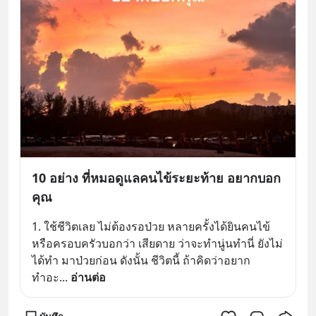
10 อย่าง ที่หมอดูแลคนไข้ระยะท้าย อยากบอก
คุณ
1. ใช้ชีวิตเลย ไม่ต้องรอป่วย หลายครั้งได้ยินคนไข้
หรือครอบครัวบอกว่า เสียดาย ว่าจะทำนู่นทำนี่ ยังไม่
ได้ทำ มาป่วยก่อน ดังนั้น ชีวิตนี้ ถ้าคิดว่าอยาก
ทำอะ
... 
อ่านต่อ