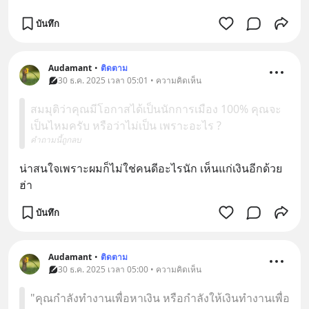
บันทึก
Audamant
•
ติดตาม
30 ธ.ค. 2025 เวลา 05:01 • ความคิดเห็น
สมมุติว่าคุณมีโอกาสได้เป็นนักการเมือง 100% คุณจะ
เป็นไหมครับ หรือว่าไม่เป็น เพราะอะไร ?
คำถามนี้ถูกลบ
น่าสนใจเพราะผมก็ไม่ใช่คนดีอะไรนัก เห็นแก่เงินอีกด้วย 
ฮ่า
บันทึก
Audamant
•
ติดตาม
30 ธ.ค. 2025 เวลา 05:00 • ความคิดเห็น
"คุณกำลังทำงานเพื่อหาเงิน หรือกำลังให้เงินทำงานเพื่อ