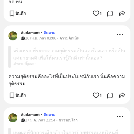
อด ทน
บันทึก
1
Audamant
•
ติดตาม
26 เม.ย. เวลา 03:06 • ความคิดเห็น
จริงเหรอ ที่ระบบความยุติธรรมเป็นแค่เรื่องเล่า หรือเป็น
แค่มายาคติ เพื่อให้คนเรารู้สึกดี เท่านั้นเอง ?
คำถามนี้ถูกลบ
ความยุติธรรมคืออะไรที่เป็นประโยชน์กับเรา นั่นคือความ
ยุติธรรม
บันทึก
1
Audamant
•
ติดตาม
27 ม.ค. เวลา 23:54 • ข่าวรอบโลก
เหตุผลที่นักการเมืองอ้างในการย้ายพรรคแบบไหนที่