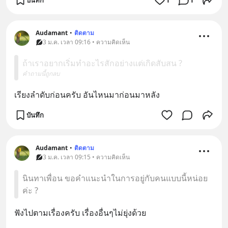
Audamant
•
ติดตาม
3 ม.ค. เวลา 09:16 • ความคิดเห็น
ถ้าเราอยากเริ่มทำอะไรสักอย่างแต่เกิดสับสน ?
คำถามนี้ถูกลบ
เรียงลำดับก่อนครับ อันไหนมาก่อนมาหลัง
บันทึก
Audamant
•
ติดตาม
3 ม.ค. เวลา 09:15 • ความคิดเห็น
นินทาเพื่อน ขอคำแนะนำในการอยู่กับคนแบบนี้หน่อย
ค่ะ ?
ฟังไปตามเรื่องครับ เรื่องอื่นๆไม่ยุ่งด้วย