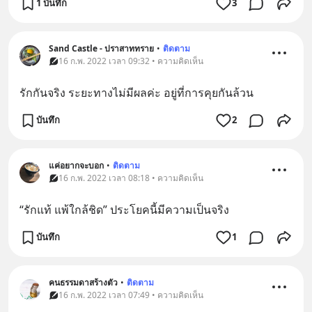
1 บันทึก
3
Sand Castle - ปราสาททราย
•
ติดตาม
16 ก.พ. 2022 เวลา 09:32 • ความคิดเห็น
รักกันจริง ระยะทางไม่มีผลค่ะ อยู่ที่การคุยกันล้วน
บันทึก
2
แค่อยากจะบอก
•
ติดตาม
16 ก.พ. 2022 เวลา 08:18 • ความคิดเห็น
“รักแท้ แพ้ใกล้ชิด” ประโยคนี้มีความเป็นจริง
บันทึก
1
คนธรรมดาสร้างตัว
•
ติดตาม
16 ก.พ. 2022 เวลา 07:49 • ความคิดเห็น