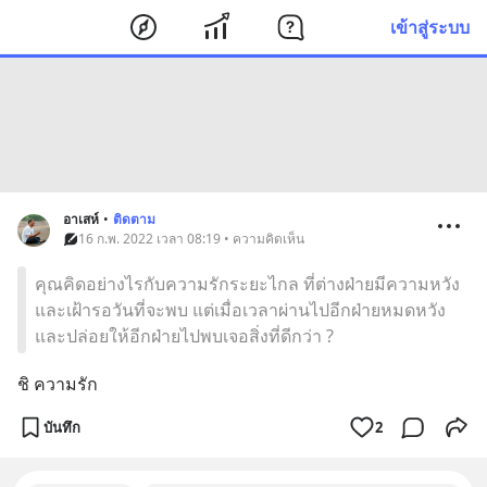
เข้าสู่ระบบ
อาเสห์
•
ติดตาม
16 ก.พ. 2022 เวลา 08:19 • ความคิดเห็น
คุณคิดอย่างไรกับความรักระยะไกล ที่ต่างฝ่ายมีความหวัง
และเฝ้ารอวันที่จะพบ แต่เมื่อเวลาผ่านไปอีกฝ่ายหมดหวัง
และปล่อยให้อีกฝ่ายไปพบเจอสิ่งที่ดีกว่า ?
ชิ ความรัก
บันทึก
2