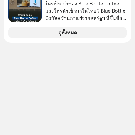
ใครเป็นเจ้าของ Blue Bottle Coffee
และใครนำเข้ามาในไทย ? Blue Bottle
Coffee ร้านกาแฟจากสหรัฐฯ ที่ขึ้นชื่อ
เรื่องความพิถีพิถัน กำลังจะเปิดสาขา
แรกในประเทศไทย ที่ Central Park
ดูทั้งหมด