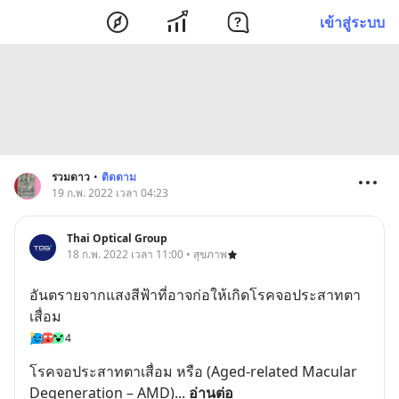
เข้าสู่ระบบ
รวมดาว
•
ติดตาม
19 ก.พ. 2022 เวลา 04:23
Thai Optical Group
18 ก.พ. 2022 เวลา 11:00 • สุขภาพ
อันตรายจากแสงสีฟ้าที่อาจก่อให้เกิดโรคจอประสาทตา
เสื่อม
4
โรคจอประสาทตาเสื่อม หรือ (Aged-related Macular 
Degeneration – AMD)
... 
อ่านต่อ