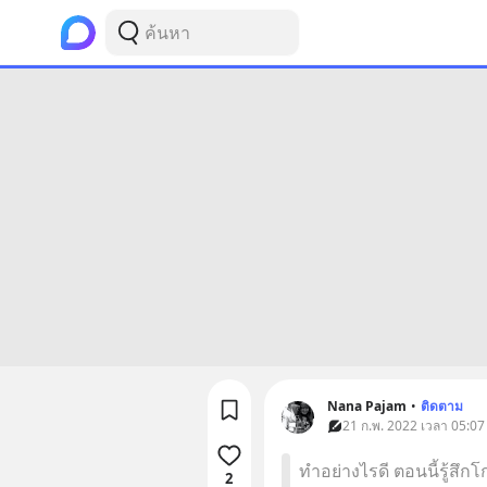
Nana Pajam
•
ติดตาม
21 ก.พ. 2022 เวลา 05:07
ทำอย่างไรดี ตอนนี้รู้สึก
2