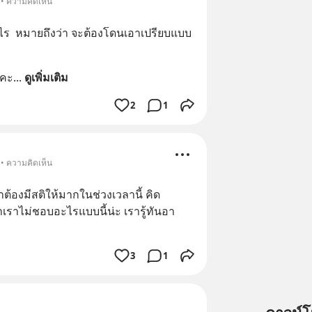
 • ความคิดเห็น
งไร  หมายถึงว่า จะต้องโดนเอาเปรียบแบบ
าคะ
... 
ดูเพิ่มเติม
2
1
 • ความคิดเห็น
าต้องมีสติให้มากในช่วงเวลานี้ คิด
เราไม่ชอบอะไรแบบนี้น่ะ เรารู้ทันอา
3
1