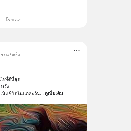
โฆษณา
• ความคิดเห็น
ที่ดีที่สุด
หวัง 
เนินชีวิตในแต่ละวัน
... 
ดูเพิ่มเติม