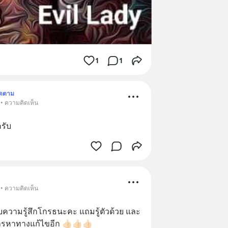
1
1
ิดตาม
 • ความคิดเห็น
รับ
 • ความคิดเห็น
วามรู้สึกโกรธนะคะ แถมรู้ตัวด้วย และ
าทางแก้ไขอีก 👍🏻👍🏻👍🏻