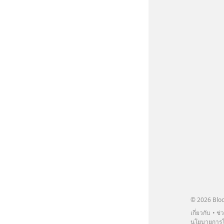
© 2026 Bloc
เกี่ยวกับ
ช่
นโยบายการโ