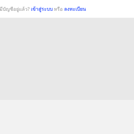
มีบัญชีอยู่แล้ว?
เข้าสู่ระบบ
หรือ
ลงทะเบียน