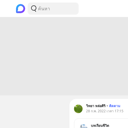
วิทยา หล่อศิริ
•
ติดตาม
28 ก.พ. 2022 เวลา 17:15
บทเรียนชีวิต