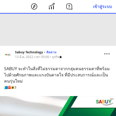
เข้าสู่ระบบ
Sabuy Technology
•
ติดตาม
13 มี.ค. 2022 เวลา 05:00 • ธุรกิจ
SABUY จะทำในสิ่งที่ไม่ธรรมดาจากกลุ่มคนธรรมดาที่พร้อม
ไปด้วยศักยภาพและแรงบันดาลใจ ที่มีประสบการณ์และเป็น
คนรุ่นใหม่
3