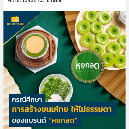
ความเป็นพื้นบ้าน
... 
อ่านต่อ