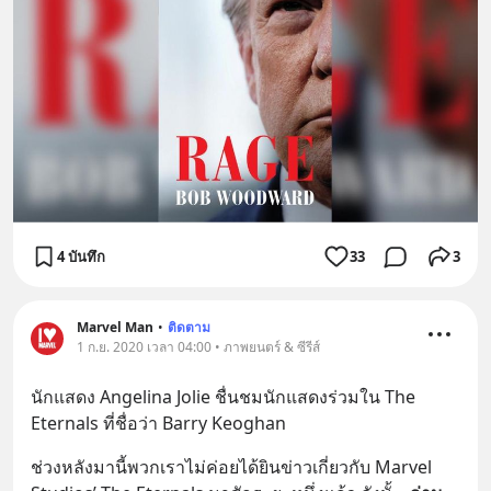
4 บันทึก
33
3
Marvel Man
•
ติดตาม
1 ก.ย. 2020 เวลา 04:00 • ภาพยนตร์ & ซีรีส์
นักแสดง Angelina Jolie ชื่นชมนักแสดงร่วมใน The 
Eternals ที่ชื่อว่า Barry Keoghan
ช่วงหลังมานี้พวกเราไม่ค่อยได้ยินข่าวเกี่ยวกับ Marvel 