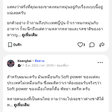
แสดงว่าฝรั่งที่คุณเจอเขาคงหมกหมุ่นอยู่กับเรื่องแบบนี้อยู่
แน่เลยครับ
ยกตัวอย่าง ถ้าถามถึงประเทศญี่ปุ่น ถ้าเราหมกหมุ่นกับ
อาหาร ก็จะนึกถึงแต่ความหลากหลายและรสชาติของอา
หารญ
... 
ดูเพิ่มเติม
บันทึก
3
Keangkai
•
ติดตาม
11 มี.ค. 2022 เวลา 20:05 • ท่องเที่ยว
สำหรับผมนะครับ มันเหมือนกับ Soft power ของแต่ละ
ประเทศไม่เหมือนกัน ซึ่งผมคิดว่าเราต้องยอมรับจริงๆว่า 
Soft power ของเมืองไทยก็คือ พัทยา สตรีท ครับ
หลายคนเองที่เป็นคนไทย ถามว่าจะไปเจอชาวต่างชาติได้
ท
... 
ดูเพิ่มเติม