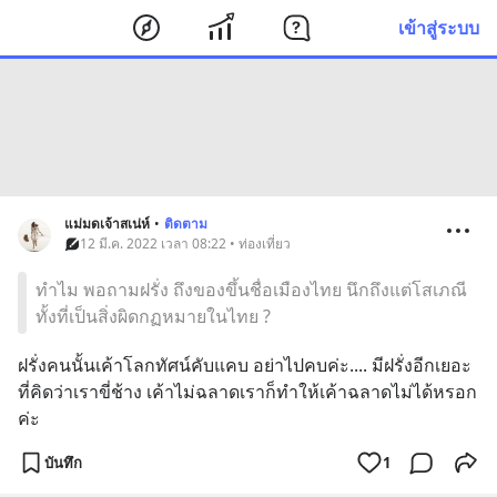
เข้าสู่ระบบ
แม่มดเจ้าสเน่ห์
•
ติดตาม
12 มี.ค. 2022 เวลา 08:22 • ท่องเที่ยว
ทำไม พอถามฝรั่ง ถึงของขึ้นชื่อเมืองไทย นึกถึงแต่โสเภณี
ทั้งที่เป็นสิ่งผิดกฏหมายในไทย ?
ฝรั่ง​คนนั้นเค้าโลกทัศน์​คับแคบ อย่าไปคบค่ะ.... มีฝรั่งอีกเยอะ
ที่คิดว่าเราขี่ช้าง เค้าไม่ฉลาดเราก็ทำให้เค้าฉลาดไม่ได้หรอก
ค่ะ
บันทึก
1