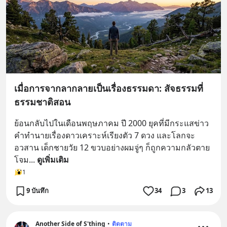
เมื่อการจากลากลายเป็นเรื่องธรรมดา: สัจธรรมที่
ธรรมชาติสอน
ย้อนกลับไปในเดือนพฤษภาคม ปี 2000 ยุคที่มีกระแสข่าว
คำทำนายเรื่องดาวเคราะห์เรียงตัว 7 ดวง และโลกจะ
อวสาน เด็กชายวัย 12 ขวบอย่างผมจู่ๆ ก็ถูกความกลัวตาย
โจม
... 
ดูเพิ่มเติม
1
9 บันทึก
34
3
13
Another Side of S'thing
•
ติดตาม