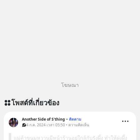
โฆษณา
โพสต์ที่เกี่ยวข้อง
Another Side of S'thing
•
ติดตาม
4 ก.ค. 2024 เวลา 05:50 • ความคิดเห็น
แม่ค้าขนมหวานมีหน้าร้านอยู่ใกล้กับรังผึ้ง ทำให้ฝูงผึ้ง