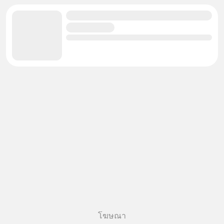
โฆษณา