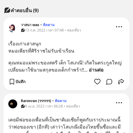
คำตอบอื่น
(
9
)
วาสนา was
•
ติดตาม
13 ก.ค. 2022 เวลา 07:48 • ท่องเที่ยว
เรื่องเก่าเล่าสนุก
หมอเพียรที่ศิริราชไม่รับเข้าเรียน
คุณหมอแม่พระของสตรี เด็ก โสเภณี! เกิดในตระกูลใหญ่ 
เปลี่ยนมาใช้นามสกุลของเด็กกำพร้า!!
... 
อ่านต่อ
บันทึก
Raronran (รรรรรร)
•
ติดตาม
8 เม.ย. 2022 เวลา 06:28 • ท่องเที่ยว
เคยมีพ่อของเพื่อนที่เป็นชาติเอเชียก็พูดกับเราประมาณนี้ 
ว่าพ่อของเขา (อีกที) เล่าว่าโสเภณีเมืองไทยขึ้นชื่อและมี