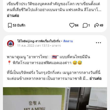
เขียนชีวประวัติของบุคคลสำคัญของโลก เขาเขียนตั้งแต่
คนที่เสียชีวิตไปแล้วอย่างเบนจามิน แฟรงคลิน ลีโอนาโ
... 
อ่านต่อ
53 บันทึก
84
1
49
โอ้โหBeijing-สารพัดเรื่องในปักกิ่ง
•
ติดตาม
11 ส.ค. 2022 เวลา 13:13 • อาหาร
พามาดูเมนู "อาหารไทย🍽🇹🇭" แบบที่คนไทยมีมึน
📍 พิกัดโรงอาหารออฟฟิศแอดเองค่าา 😅😅
ที่นี่เป็นบริษัทฝรั่ง ในกรุงปักกิ่งค่ะ เมนูอาหารกลางวันที่นี่
จะค่อนข้างหลากหลาย เป็นอาหารนานาชาติ มี
... 
อ่านต่อ