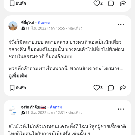
บันทึก
2
ที่นี่ยุโรป
•
ติดตาม
11 มี.ค. 2022 เวลา 15:55 • ท่องเที่ยว
ฝรั่งก็มีหลายแบบ หลายคลาส บางคนตัวเองเป็นนักเที่ยว
กลางคืน ก็มองแต่ในมุมนั้น บางคนเค้าไปเที่ยวไปพักผ่อน 
ชอบในธรรมชาติ ก็มองอีกแบบ
พวกที่กล้าถามเราเรื่องพวกนี้  พวกหลังเขาค่ะ โดยมาร
... 
ดูเพิ่มเติม
บันทึก
3
จงรัก ภักดี(฿🇹🇭)
•
ติดตาม
11 มี.ค. 2022 เวลา 12:31 • ท่องเที่ยว
สโนไวท์.ไม่กลัวเกรงคนแคระทั้ง7 ไฉน ?ลูกผัูชายเชื้อชาติ
ไทยก็ไม่สนใจกับการมีเมียฝรั่ง เช่นนั้น ฯ