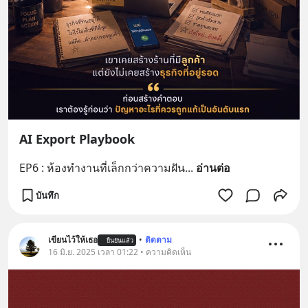
AI Export Playbook
EP6 : ห้องทำงานที่เล็กกว่าความฝัน
... 
อ่านต่อ
บันทึก
เขียนไว้ให้เธอ
•
ติดตาม
ยืนยันแล้ว
16 มิ.ย. 2025 เวลา 01:22 • ความคิดเห็น