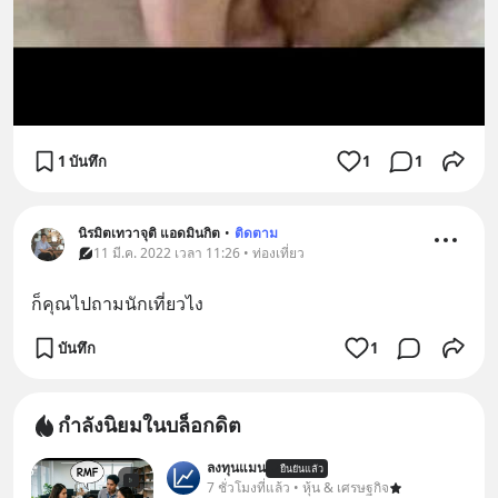
1 บันทึก
1
1
นิรมิตเทวาจุติ แอดมินกิต
•
ติดตาม
11 มี.ค. 2022 เวลา 11:26 • ท่องเที่ยว
ก็คุณไปถามนักเที่ยวไง​
บันทึก
1
กำลังนิยมในบล็อกดิต
ลงทุนแมน
ยืนยันแล้ว
7 ชั่วโมงที่แล้ว • หุ้น & เศรษฐกิจ