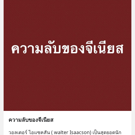
ความลับของจีเนียส
วอลเตอร์ ไอแซคสัน ( walter Isaacson) เป็นสุดยอดนัก