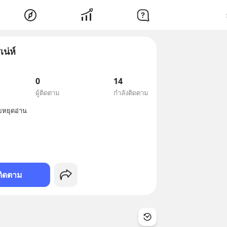
น่ห์
0
14
ผู้ติดตาม
กำลังติดตาม
ติดตาม