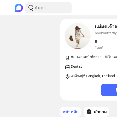
แม่มดเจ้าสเ
bookbutterfly
8
โพสต์
อาศัยอยู่ที่ Bangkok, Thailand
หน้าหลัก
คำถาม