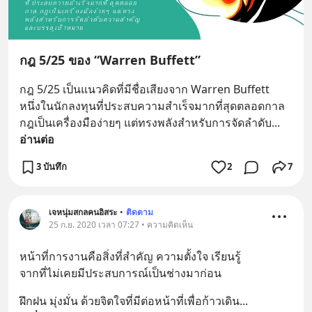
กฎ 5/25 ของ “Warren Buffett”
กฎ 5/25 เป็นแนวคิดที่มีชื่อเสียงจาก Warren Buffett 
หนึ่งในนักลงทุนที่ประสบความสำเร็จมากที่สุดตลอดกาล 
กฎเป็นเครื่องมือง่ายๆ แต่ทรงพลังสำหรับการจัดลำดับ
... 
อ่านต่อ
3 บันทึก
2
7
เจหนุ่มสกลคนอิสระ
•
ติดตาม
25 ก.ย. 2020 เวลา 07:27 • ความคิดเห็น
หน้าที่การงานคือสิ่งที่สำคัญ ความตั้งใจ เรียนรู้
จากที่ไม่เคยมีประสบการณ์เป็นช่างมาก่อน
ฝึกฝน มุ่งมั่น ด้วยจิตใจที่มีต่อหน้าที่เพื่อก้าวเดิน
... 