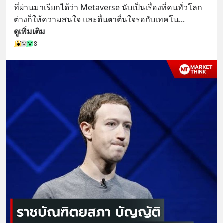
ที่ผ่านมาเรียกได้ว่า Metaverse นับเป็นเรื่องที่คนทั่วโลก 
ต่างก็ให้ความสนใจ และตื่นตาตื่นใจรอกับเทคโน
... 
ดูเพิ่มเติม
8