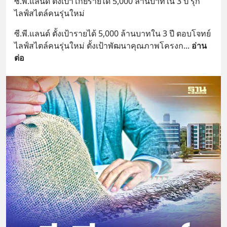
ซี.พี.แลนด์ ตั้งเป้าโกยรายได้ 5,000 ล้านบาทใน 3 ปี รุก
ไลฟ์สไตล์คนรุ่นใหม่
ซี.พี.แลนด์ ตั้งเป้ารายได้ 5,000 ล้านบาทใน 3 ปี ตอบโจทย์
ไลฟ์สไตล์คนรุ่นใหม่ ตั้งเป้าพัฒนาคุณภาพโครงก
... 
อ่าน
ต่อ