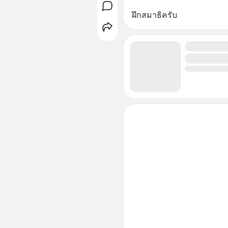
ฝึกสมาธิครับ