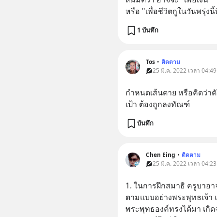
หรือ "เพื่อชีวิตกูในวันพรุ่งนี้
1 บันทึก
Tos
•
ติดตาม
25 มี.ค. 2022 เวลา 04:49
กำหนดเส้นตาย หรือคิดว่าต
เป้า ต้องถูกลงทัณฑ์
บันทึก
Chen Eing
•
ติดตาม
25 มี.ค. 2022 เวลา 04:23
1. ในการฝึกสมาธิ ครูบาอาจ
ตามแบบอย่างพระพุทธเจ้า แต่
พระพุทธองค์ทรงได้มา เก