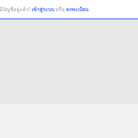
มีบัญชีอยู่แล้ว?
เข้าสู่ระบบ
หรือ
ลงทะเบียน