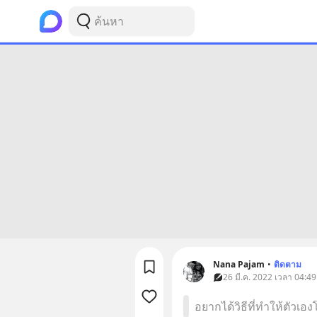
Nana Pajam
•
ติดตาม
26 มี.ค. 2022 เวลา 04:49
อยากได้วิธีที่ทำให้ตัวเอง