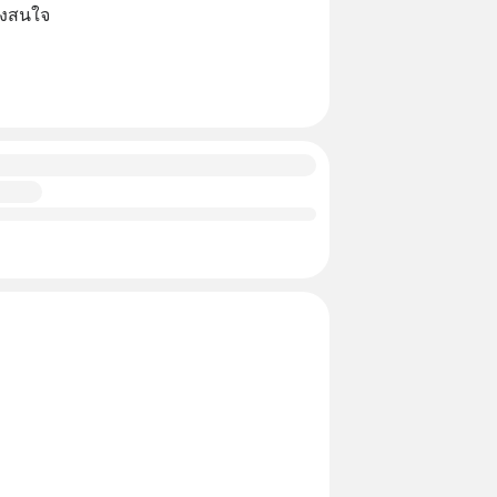
เองสนใจ