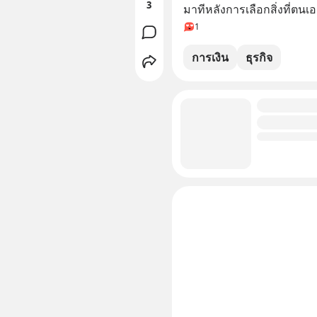
3
มาทีหลังการเลือกสิ่งที่ตน
1
การเงิน
ธุรกิจ