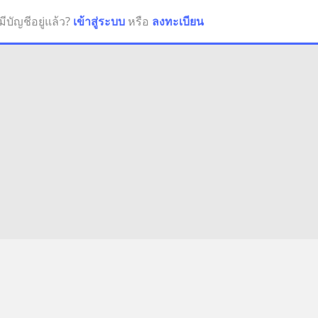
มีบัญชีอยู่แล้ว?
เข้าสู่ระบบ
หรือ
ลงทะเบียน