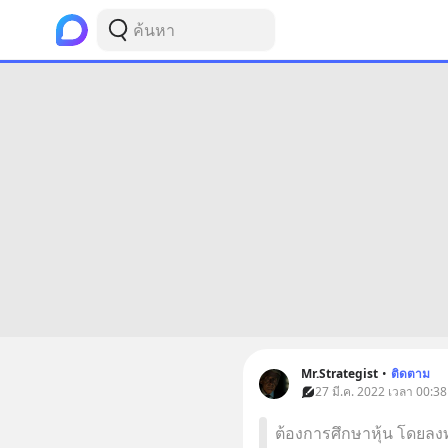
Mr.Strategist
•
ติดตาม
27 มี.ค. 2022 เวลา 00:38 
ต้องการศึกษาหุ้น โดยล