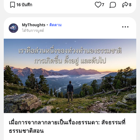
16 บันทึก
7
8
MyThoughts
•
ติดตาม
ได้รับการบูสต์
เมื่อการจากลากลายเป็นเรื่องธรรมดา: สัจธรรมที่
ธรรมชาติสอน