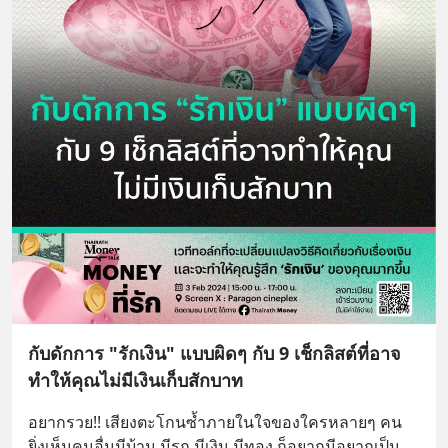
กับดักการ "รักเงิน" แบบผิดๆ กับ 9 เช็กลิสต์ที่อาจ
ทำให้คุณไม่มีเงินเก็บสักบาท
อยากรวย!! เสียงตะโกนซ้ำภายในใจของใครหลายๆ คน 
ยิ่งเห็นคนอื่นมีบ้าน มีรถ มีเงิน มีทอง ก็อยากมีอยากเป็น