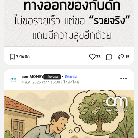
7 บันทึก
33
15
aomMONEY
•
ติดตาม
ยืนยันแล้ว
4 พ.ค. 2025 เวลา 15:00 • ไลฟ์สไตล์