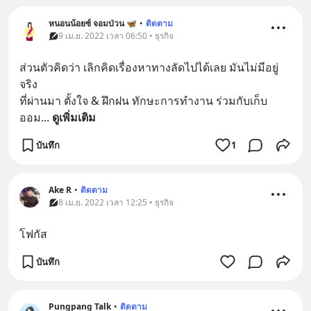
หนอนน้อยซ์ จอมป่วน 🦋
•
ติดตาม
9 เม.ย. 2022 เวลา 06:50 • ธุรกิจ
ส่วนตัวคิดว่า เลิกคิดเรื่องหาทางลัดไปได้เลย มันไม่มีอยู่
จริง
ที่ผ่านมา ตั้งใจ & ฝึกฝน ทักษะการทำงาน ร่วมกับเก็บ
ออม
... 
ดูเพิ่มเติม
บันทึก
1
Ake R
•
ติดตาม
8 เม.ย. 2022 เวลา 12:25 • ธุรกิจ
โฟกัส
บันทึก
Pungpang Talk
•
ติดตาม