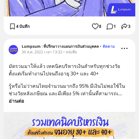
4 บันทึก
8
1
3
Lumpsum : ที่ปรึกษาวางแผนการเงินส่วนบุคคล
•
ติดตาม
30 ส.ค. 2022 เวลา 13:32 • หนังสือ
มัดรวมมาให้แล้ว เทคนิคบริหารเงินสำหรับทุกช่วงวัย 
ตั้งแต่เริ่มทำงานไปจนถึงอายุ 30+ และ 40+
รู้หรือไม่ว่าคนไทยจำนวนมากถึง 95% มีเงินไม่พอใช้ใน
ช่วงวัยหลังเกษียณ และมีเพียง 5% เท่านั้นที่สามารถเ
... 
อ่านต่อ