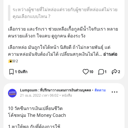
ระหว่างผู้ชายที่ไม่หล่อแต่รวยกับผู้ชายที่หล่อแต่ไม่รวย
คุณเลือกแบบไหน ?
เลือกรวย และรักเรา ช่วยเหลือเกื้อกูลมีน้ำใจกับเรา หลาย
คนรวยแล้วงก ใจแคบ ดูถูกคน ต้องระวัง
เลือกหล่อ มันถูกใจได้หน้า นิสัยดี ถ้าไม่กลายพันธุ์ แต่
ความหล่อมันจับต้องไม่ได้ เปลี่ยนสกุลเงินไม่ได้
... 
อ่านต่อ
2
1 บันทึก
10
1
2
Lumpsum : ที่ปรึกษาวางแผนการเงินส่วนบุคคล
•
ติดตาม
21 เม.ย. 2022 เวลา 06:02 • หนังสือ
10 วัคซีนการเงินเปลี่ยนชีวิต
โค้ชหนุ่ม The Money Coach
1.หาให้พอ กับที่ต้องการใช้