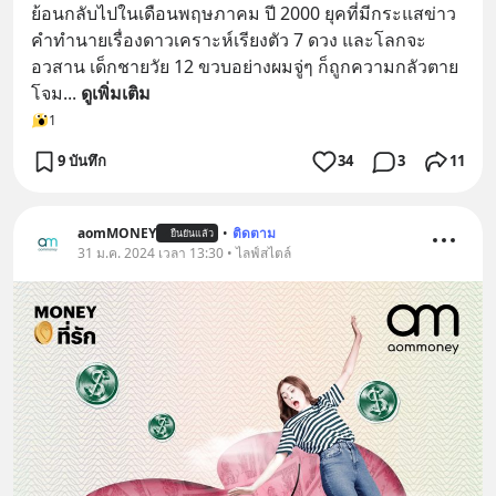
ย้อนกลับไปในเดือนพฤษภาคม ปี 2000 ยุคที่มีกระแสข่าว
คำทำนายเรื่องดาวเคราะห์เรียงตัว 7 ดวง และโลกจะ
อวสาน เด็กชายวัย 12 ขวบอย่างผมจู่ๆ ก็ถูกความกลัวตาย
โจม
... 
ดูเพิ่มเติม
1
9 บันทึก
34
3
11
aomMONEY
•
ติดตาม
ยืนยันแล้ว
31 ม.ค. 2024 เวลา 13:30 • ไลฟ์สไตล์