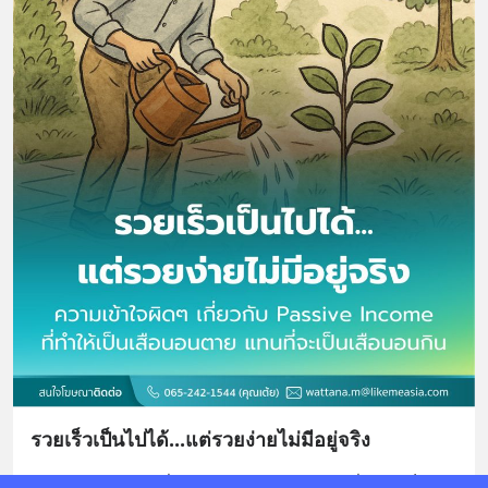
รวยเร็วเป็นไปได้...แต่รวยง่ายไม่มีอยู่จริง
ความเข้าใจผิดๆ เกี่ยวกับ Passive Income ที่ทำให้เป็น