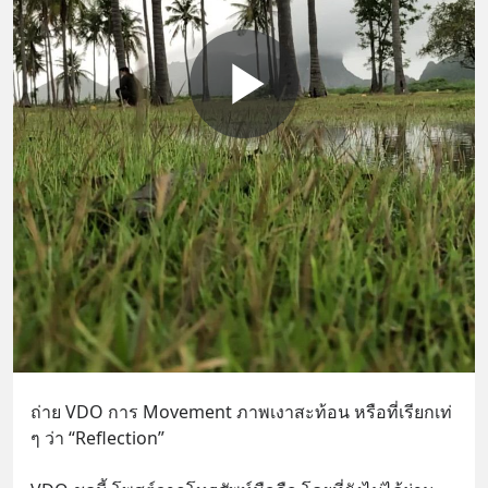
ถ่าย VDO การ Movement ภาพเงาสะท้อน หรือที่เรียกเท่ 
ๆ ว่า “Reflection” 