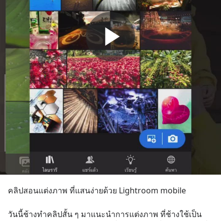
คลิปสอนแต่งภาพ ที่แสนง่ายด้วย Lightroom mobile 
วันนี้ช้างทำคลิปสั้น ๆ มาแนะนำการแต่งภาพ ที่ช้างใช้เป็น