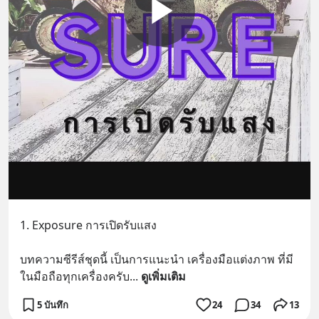
1. Exposure การเปิดรับแสง
บทความซีรีส์ชุดนี้ เป็นการแนะนำ เครื่องมือแต่งภาพ ที่มี
ในมือถือทุกเครื่องครับ
... 
ดูเพิ่มเติม
5 บันทึก
24
34
13