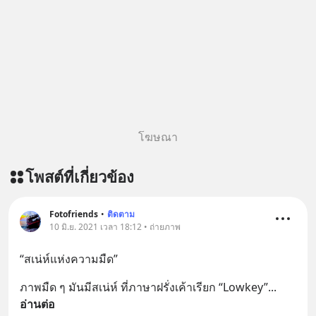
โฆษณา
โพสต์ที่เกี่ยวข้อง
Fotofriends
•
ติดตาม
10 มิ.ย. 2021 เวลา 18:12 • ถ่ายภาพ
“สเน่ห์แห่งความมืด”
ภาพมืด ๆ มันมีสเน่ห์ ที่ภาษาฝรั่งเค้าเรียก “Lowkey”
... 
อ่านต่อ