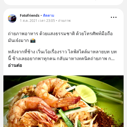
Fotofriends
•
ติดตาม
1 ส.ค. 2021 เวลา 23:05 • ถ่ายภาพ
ถ่ายภาพอาหาร ด้วยแสงธรรมชาติ ด้วยโทรศัพท์มือถือ 
มันเจ๋งมาก 📸
หลังจากที่ช้าง เวิ่นเว้อเรื่องราว ไลฟ์สไตล์มาหลายบท บท
นี้ ช้างเลยอยากพาทุกคน กลับมาหาเทคนิคถ่ายภาพ ก
... 
อ่านต่อ