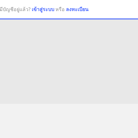
มีบัญชีอยู่แล้ว?
เข้าสู่ระบบ
หรือ
ลงทะเบียน