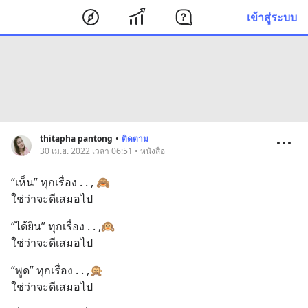
เข้าสู่ระบบ
thitapha pantong
•
ติดตาม
30 เม.ย. 2022 เวลา 06:51 • หนังสือ
“เห็น” ทุกเรื่อง . . , 🙈
ใช่ว่าจะดีเสมอไป
“ได้ยิน” ทุกเรื่อง . . ,🙉
ใช่ว่าจะดีเสมอไป
“พูด” ทุกเรื่อง . . ,🙊
ใช่ว่าจะดีเสมอไป