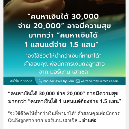
“คนหาเงินได้ 30,000 จ่าย 20,000” อาจมีความสุข
มากกว่า “คนหาเงินได้ 1 แสนแต่ต้องจ่าย 1.5 แสน”
“จงใช้ชีวิตให้ต่ำกว่าเงินที่หามาได้” คำสอนคุณพ่อนักการ
เงินถึงลูกสาว จาก มอร์แกน เฮาเซิล
... 
อ่านต่อ