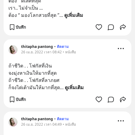
ต้อง “ ดีเลิศที่สุด ”
เรา.. ไม่จำเป็น ...
ต้อง “ มองโลกสวยที่สุด ”
... 
ดูเพิ่มเติม
บันทึก
thitapha pantong
•
ติดตาม
26 เม.ย. 2022 เวลา 08:42 • หนังสือ
ถ้าชีวิต . . โฟกัสที่เงิน
จงมุ่งหาเงินให้มากที่สุด
ถ้าชีวิต . . โฟกัสที่ลาภยศ
ก็จงไต่เต้ามันให้มากที่สุด
... 
ดูเพิ่มเติม
บันทึก
thitapha pantong
•
ติดตาม
26 เม.ย. 2022 เวลา 04:49 • หนังสือ