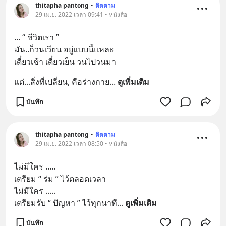
thitapha pantong
•
ติดตาม
29 เม.ย. 2022 เวลา 09:41 • หนังสือ
... “ ชีวิตเรา ” 
มัน..ก็วนเวียน อยู่แบบนี้แหละ
เดี๋ยวเช้า เดี๋ยวเย็น วนไปวนมา
แต่...สิ่งที่เปลี่ยน, คือร่างกาย
... 
ดูเพิ่มเติม
บันทึก
thitapha pantong
•
ติดตาม
29 เม.ย. 2022 เวลา 08:50 • หนังสือ
ไม่มีใคร .....
เตรียม “ ร่ม ” ไว้ตลอดเวลา
ไม่มีใคร .....
เตรียมรับ “ ปัญหา ” ไว้ทุกนาที
... 
ดูเพิ่มเติม
บันทึก