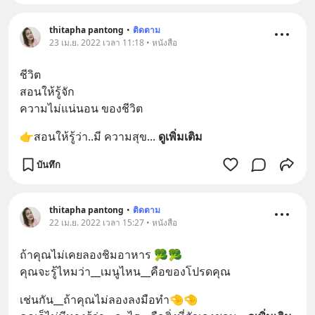
thitapha pantong
•
ติดตาม
23 เม.ย. 2022 เวลา 11:18 • หนังสือ
ชีวิต 
สอนให้รู้จัก
ความไม่แน่นอน ของชีวิต
👉สอนให้รู้ว่า..มี ความสุข
... 
ดูเพิ่มเติม
บันทึก
thitapha pantong
•
ติดตาม
22 เม.ย. 2022 เวลา 15:27 • หนังสือ
ถ้าคุณไม่เคยลองชิมอาหาร 🥦🥦
คุณจะรู้ไหมว่า__เมนูไหน__คือของโปรดคุณ
เช่นกัน__ถ้าคุณไม่ลองลงมือทำ🤏🤏