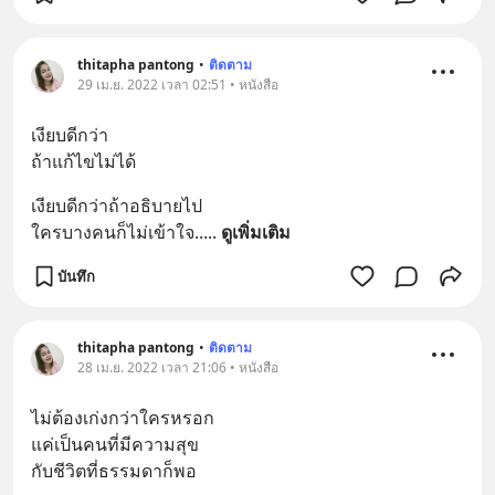
thitapha pantong
•
ติดตาม
29 เม.ย. 2022 เวลา 02:51 • หนังสือ
เงียบดีกว่า
ถ้าแก้ไขไม่ได้
เงียบดีกว่าถ้าอธิบายไป
ใครบางคนก็ไม่เข้าใจ..
... 
ดูเพิ่มเติม
บันทึก
thitapha pantong
•
ติดตาม
28 เม.ย. 2022 เวลา 21:06 • หนังสือ
ไม่ต้องเก่งกว่าใครหรอก
แค่เป็นคนที่มีความสุข
กับชีวิตที่ธรรมดาก็พอ