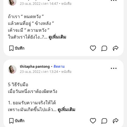
23 เม.ย. 2022 เวลา 14:47 • หนังสือ
ถ้าเรา “ หมดหวัง ”
แล้วคนที่อยู่ “ ข้างหลัง ”
เค้าจะมี “ ความหวัง ”
ในตัวเราได้ยังไง..?
... 
ดูเพิ่มเติม
บันทึก
thitapha pantong
•
ติดตาม
23 เม.ย. 2022 เวลา 13:24 • หนังสือ
5 วิธีรับมือ
เมื่อวันหนึ่งเราต้องผิดหวัง
1. ยอมรับความจริงให้ได้
เพราะมันเกิดขึ้นไปแล้ว
... 
ดูเพิ่มเติม
บันทึก