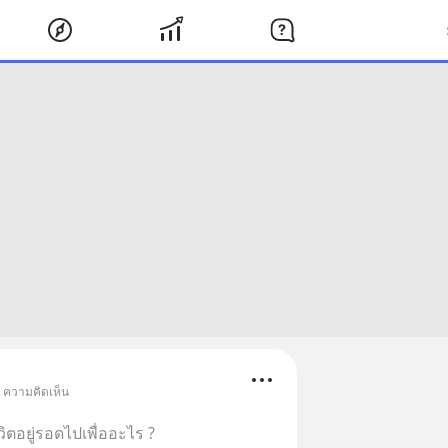
• ความคิดเห็น
ีวิตอยู่รอดไปเพื่ออะไร ?