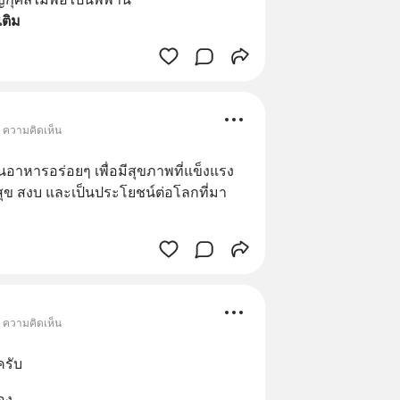
เติม
• ความคิดเห็น
ื่อกินอาหารอร่อยๆ เพื่อมีสุขภาพที่แข็งแรง 
วามสุข สงบ และเป็นประโยชน์ต่อโลกที่มา
• ความคิดเห็น
ครับ
อง