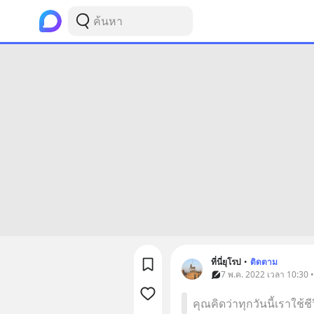
ที่นี่ยุโรป
•
ติดตาม
7 พ.ค. 2022 เวลา 10:30 
คุณคิดว่าทุกวันนี้เราใช้ช