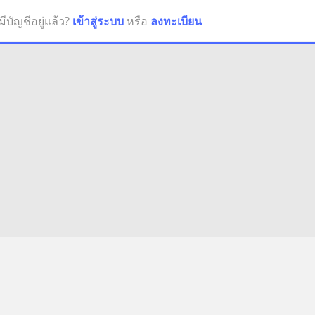
มีบัญชีอยู่แล้ว?
เข้าสู่ระบบ
หรือ
ลงทะเบียน