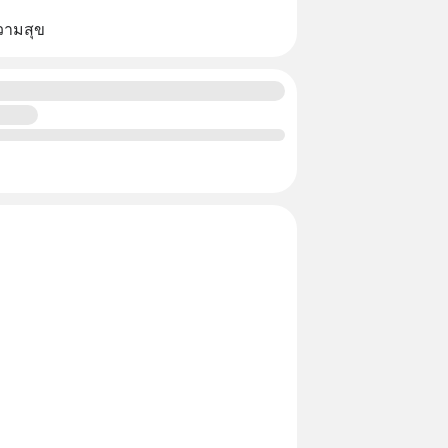
ความสุข