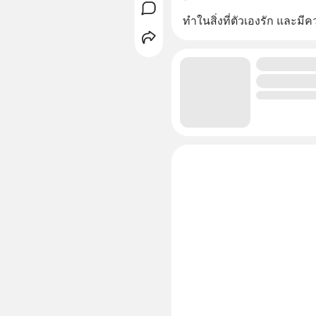
ทำในสิ่งที่ตัวเองรัก และมี