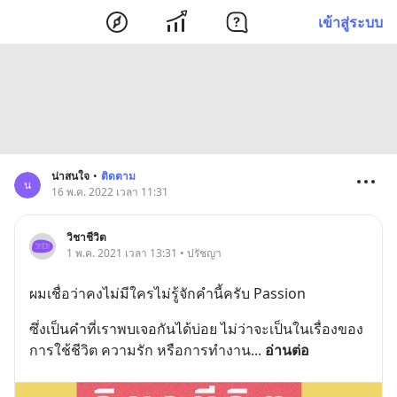
เข้าสู่ระบบ
น่าสนใจ
•
ติดตาม
น
16 พ.ค. 2022 เวลา 11:31
วิชาชีวิต
1 พ.ค. 2021 เวลา 13:31 • ปรัชญา
ผมเชื่อว่าคงไม่มีใครไม่รู้จักคำนี้ครับ Passion
ซึ่งเป็นคำที่เราพบเจอกันได้บ่อย ไม่ว่าจะเป็นในเรื่องของ
การใช้ชีวิต ความรัก หรือการทำงาน
... 
อ่านต่อ