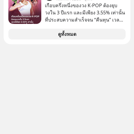
เงินฉบับ Dalio กันได้ใน EP. นี้
เดียวกัน
เกือบครึ่งหนึ่งของวง K-POP ต้องยุบ
#RayDalio #สรุปบทเรียน #การเงินการ
วงใน 3 ปีแรก และมีเพียง 3.55% เท่านั้น
ลงทุน #MissionToTheMoon
ที่ประสบความสำเร็จจน “คืนทุน” เวลา
#MissionToTheMoonPodcast
มองเข้าไปในวงการ K-POP เรามักจะ
เห็นภาพความสำเร็จที่หรูหรา คอนเสิร์ต
ดูทั้งหมด
สเกลใหญ่ระดับสเตเดียม และยอดขา
ยอัลบัมถล่มทลายจากวงตัวท็อปอย่าง
BTS, BLACKPINK หรือ SEVENTEEN