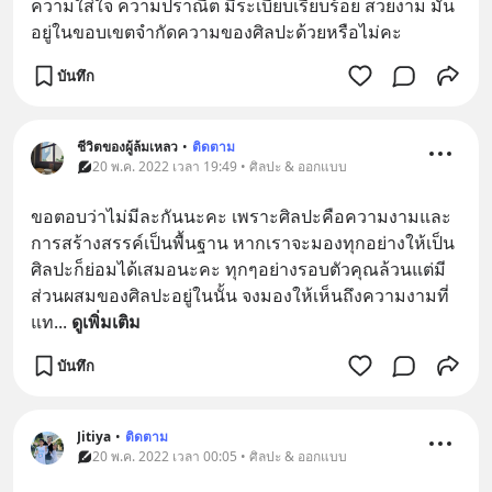
ความใส่ใจ ความปราณีต มีระเบียบเรียบร้อย สวยงาม มัน
อยู่ในขอบเขตจำกัดความของศิลปะด้วยหรือไม่คะ
บันทึก
ชีวิตของผู้ล้มเหลว
•
ติดตาม
20 พ.ค. 2022 เวลา 19:49 • ศิลปะ & ออกแบบ
ขอตอบว่าไม่มีละกันนะคะ เพราะศิลปะคือความงามและ
การสร้างสรรค์เป็นพื้นฐาน หากเราจะมองทุกอย่างให้เป็น
ศิลปะก็ย่อมได้เสมอนะคะ ทุกๆอย่างรอบตัวคุณล้วนแต่มี
ส่วนผสมของศิลปะอยู่ในนั้น จงมองให้เห็นถึงความงามที่
แท
... 
ดูเพิ่มเติม
บันทึก
Jitiya
•
ติดตาม
20 พ.ค. 2022 เวลา 00:05 • ศิลปะ & ออกแบบ