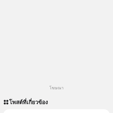
โฆษณา
โพสต์ที่เกี่ยวข้อง