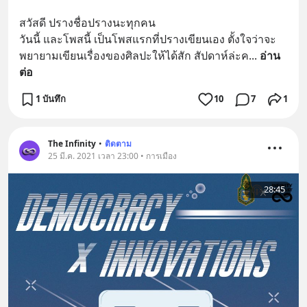
สวัสดี ปรางชื่อปรางนะทุกคน
วันนี้ และโพสนี้ เป็นโพสแรกที่ปรางเขียนเอง ตั้งใจว่าจะ
พยายามเขียนเรื่องของศิลปะให้ได้สัก สัปดาห์ล่ะค
... 
อ่าน
ต่อ
1 บันทึก
10
7
1
The Infinity
•
ติดตาม
25 มี.ค. 2021 เวลา 23:00 • การเมือง
28:45