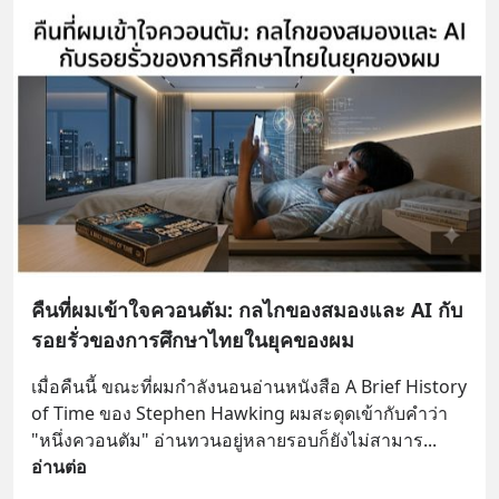
คืนที่ผมเข้าใจควอนตัม: กลไกของสมองและ AI กับ
รอยรั่วของการศึกษาไทยในยุคของผม
เมื่อคืนนี้ ขณะที่ผมกำลังนอนอ่านหนังสือ A Brief History 
of Time ของ Stephen Hawking ผมสะดุดเข้ากับคำว่า 
"หนึ่งควอนตัม" อ่านทวนอยู่หลายรอบก็ยังไม่สามาร
... 
อ่านต่อ