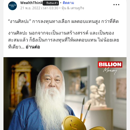
WealthThink
•
ติดตาม
ยืนยันแล้ว
21 พ.ย. 2022 เวลา 03:30 • หุ้น & เศรษฐกิจ
“งานศิลปะ” การลงทุนทางเลือก ผลตอบแทนสูง กว่าที่คิด
งานศิลปะ นอกจากจะเป็นงานสร้างสรรค์ และเป็นของ
สะสมแล้ว ก็ยังเป็นการลงทุนที่ให้ผลตอบแทน ไม่น้อยเลย
ทีเดียว
... 
อ่านต่อ