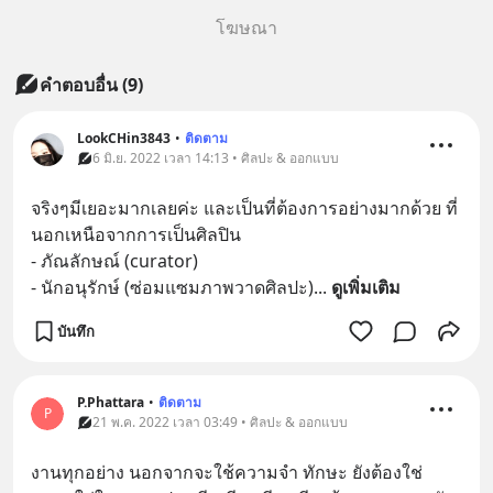
โฆษณา
คำตอบอื่น
(
9
)
LookCHin3843
•
ติดตาม
6 มิ.ย. 2022 เวลา 14:13 • ศิลปะ & ออกแบบ
จริงๆมีเยอะมากเลยค่ะ และเป็นที่ต้องการอย่างมากด้วย ที่
นอกเหนือจากการเป็นศิลปิน
- ภัณลักษณ์ (curator)
- นักอนุรักษ์ (ซ่อมแซมภาพวาดศิลปะ)
... 
ดูเพิ่มเติม
บันทึก
P.Phattara
•
ติดตาม
P
21 พ.ค. 2022 เวลา 03:49 • ศิลปะ & ออกแบบ
งานทุกอย่าง นอกจากจะใช้ความจำ ทักษะ ยังต้องใช่