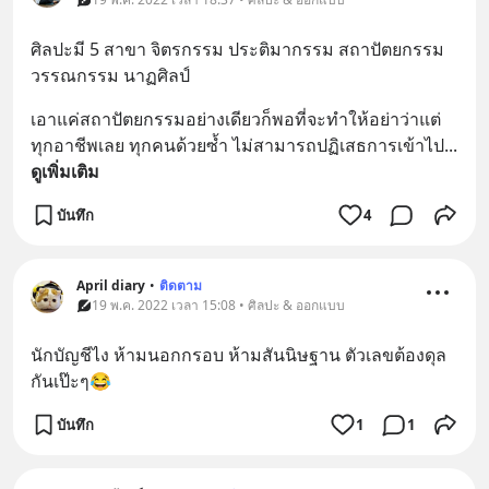
ศิลปะมี 5 สาขา จิตรกรรม ประติมากรรม สถาปัตยกรรม 
วรรณกรรม นาฏศิลป์
เอาแค่สถาปัตยกรรมอย่างเดียวก็พอที่จะทำให้อย่าว่าแต่
ทุกอาชีพเลย ทุกคนด้วยซ้ำ ไม่สามารถปฏิเสธการเข้าไป
... 
ดูเพิ่มเติม
บันทึก
4
April diary
•
ติดตาม
19 พ.ค. 2022 เวลา 15:08 • ศิลปะ & ออกแบบ
นักบัญชี​ไง​ ห้ามนอกกรอบ​ ห้ามสันนิษฐาน​ ตัวเลขต้องดุล
กันเป๊ะๆ😂
บันทึก
1
1