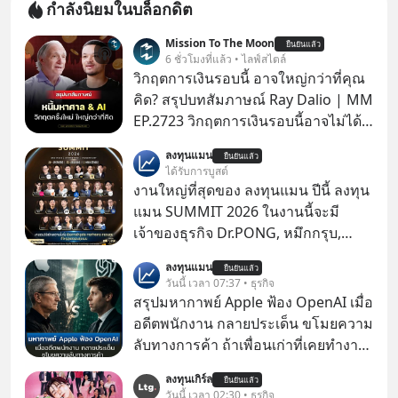
กำลังนิยมในบล็อกดิต
Mission To The Moon
ยืนยันแล้ว
6 ชั่วโมงที่แล้ว • ไลฟ์สไตล์
วิกฤตการเงินรอบนี้ อาจใหญ่กว่าที่คุณ
คิด? สรุปบทสัมภาษณ์ Ray Dalio | MM
EP.2723 วิกฤตการเงินรอบนี้อาจไม่ได้
เหมือนทุกครั้งที่เราเคยเจอ เมื่อ Ray
ลงทุนแมน
ยืนยันแล้ว
Dalio ชายผู้เคยทำนายวิกฤตเศรษฐกิจ
ได้รับการบูสต์
มาแล้วหลายต่อหลายครั้ง ออกมาส่ง
งานใหญ่ที่สุดของ ลงทุนแมน ปีนี้ ลงทุน
สัญญาณเตือนระเบิดเวลาลูกใหม่ที่
แมน SUMMIT 2026 ในงานนี้จะมี
กำลังก่อตัวขึ้น จาก "ระเบิดหนี้สิน
เจ้าของธุรกิจ Dr.PONG, หมึกกรุบ,
มหาศาล" ผสานเข้ากับ "ฟองสบู่กระแส
Srichand, Jones’ Salad, LA GLACE,
ลงทุนแมน
AI" ที่ผู้คนกำลังแห่ไล่ราคาอย่างบ้าคลั่ง
ยืนยันแล้ว
Fastwork, MizuMi, KARMART, อิชิตัน
วันนี้ เวลา 07:37 • ธุรกิจ
บทเรียนจากประวัติศาสตร์ 500 ปี บอก
มาแชร์ความรู้การสร้างธุรกิจ
สรุปมหากาพย์ Apple ฟ้อง OpenAI เมื่อ
อะไรเรา? ระเบียบโลกกำลังจะเปลี่ยน
อดีตพนักงาน กลายประเด็น ขโมยความ
มือไปในทิศทางไหน? และเราควรรับมือ
ลับทางการค้า ถ้าเพื่อนเก่าที่เคยทำงาน
อย่างไรก่อนที่ทุกอย่างจะสายเกินไป?
ด้วยกัน ทักมาขอให้เราช่วยหาไฟล์งาน
ร่วมเจาะลึกบทวิเคราะห์และข้อคิดการ
ลงทุนเกิร์ล
ยืนยันแล้ว
เก่าที่เขาเคยทำไว้ ตอนยังอยู่บริษัท
วันนี้ เวลา 02:30 • ธุรกิจ