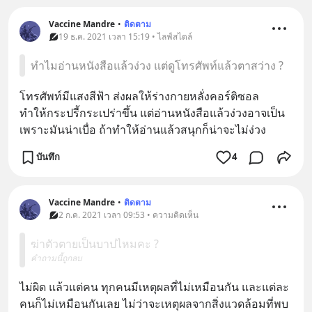
Vaccine Mandre
•
ติดตาม
19 ธ.ค. 2021 เวลา 15:19 • ไลฟ์สไตล์
ทำไมอ่านหนังสือแล้วง่วง แต่ดูโทรศัพท์แล้วตาสว่าง ?
โทรศัพท์มีแสงสีฟ้า ส่งผลให้ร่างกายหลั่งคอร์ติซอล
ทำให้กระปรี้กระเปร่าขึ้น แต่อ่านหนังสือแล้วง่วงอาจเป็น
เพราะมันน่าเบื่อ ถ้าทำให้อ่านแล้วสนุกก็น่าจะไม่ง่วง
บันทึก
4
Vaccine Mandre
•
ติดตาม
2 ก.ค. 2021 เวลา 09:53 • ความคิดเห็น
ฆ่าตัวตายเป็นบาปไหมคะ ?
คำถามนี้ถูกลบ
ไม่ผิด แล้วแต่คน ทุกคนมีเหตุผลที่ไม่เหมือนกัน และแต่ละ
คนก็ไม่เหมือนกันเลย ไม่ว่าจะเหตุผลจากสิ่งแวดล้อมที่พบ