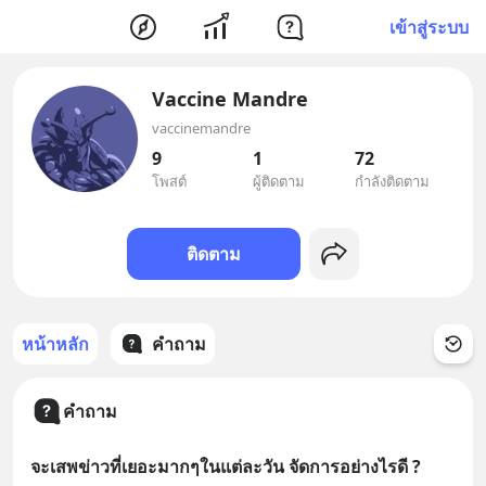
เข้าสู่ระบบ
Vaccine Mandre
vaccinemandre
9
1
72
โพสต์
ผู้ติดตาม
กำลังติดตาม
ติดตาม
หน้าหลัก
คำถาม
คำถาม
จะเสพข่าวที่เยอะมากๆในแต่ละวัน จัดการอย่างไรดี ?