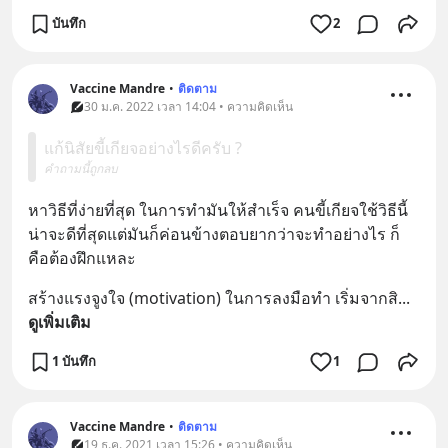
บันทึก
2
Vaccine Mandre
•
ติดตาม
30 ม.ค. 2022 เวลา 14:04 • ความคิดเห็น
แก้นิสัยขี้เกียจอย่างไรดีครับ ?
คำถามนี้ถูกลบ
หาวิธีที่ง่ายที่สุด ในการทำมันให้สำเร็จ คนขี้เกียจใช้วิธีนี้
น่าจะดีที่สุดแต่มันก็ค่อนข้างตอบยากว่าจะทำอย่างไร ก็
คือต้องฝึกแหละ
สร้างแรงจูงใจ (motivation) ในการลงมือทำ เริ่มจากสิ
... 
ดูเพิ่มเติม
1 บันทึก
1
Vaccine Mandre
•
ติดตาม
19 ธ.ค. 2021 เวลา 15:26 • ความคิดเห็น