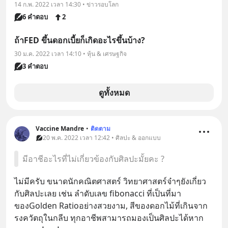
14 ก.พ. 2022 เวลา 14:30 • ข่าวรอบโลก
6 คำตอบ
2
ถ้าFED ขึ้นดอกเบี้ยก็เกิดอะไรขึ้นบ้าง?
30 ม.ค. 2022 เวลา 14:10 • หุ้น & เศรษฐกิจ
3 คำตอบ
ดูทั้งหมด
Vaccine Mandre
•
ติดตาม
20 พ.ค. 2022 เวลา 12:42 • ศิลปะ & ออกแบบ
มีอาชีอะไรที่ไม่เกี่ยวข้องกับศิลปะมั้ยคะ ?
ไม่มีครับ ขนาดนักคณิตศาสตร์ วิทยาศาสตร์จ๋าๆยังเกี่ยว
กับศิลปะเลย เช่น ลำดับเลข fibonacci ที่เป็นที่มา
ของGolden Ratioอย่างสวยงาม, สีของดอกไม้ที่เกินจาก
รงควัตถุในกลีบ ทุกอาชีพสามารถมองเป็นศิลปะได้หาก