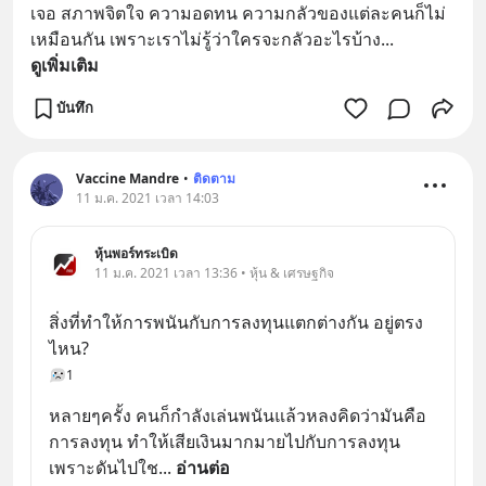
เจอ สภาพจิตใจ ความอดทน ความกลัวของแต่ละคนก็ไม่
เหมือนกัน เพราะเราไม่รู้ว่าใครจะกลัวอะไรบ้าง
... 
ดูเพิ่มเติม
บันทึก
Vaccine Mandre
•
ติดตาม
11 ม.ค. 2021 เวลา 14:03
หุ้นพอร์ทระเบิด
11 ม.ค. 2021 เวลา 13:36 • หุ้น & เศรษฐกิจ
สิ่งที่ทำให้การพนันกับการลงทุนแตกต่างกัน อยู่ตรง
ไหน?
1
หลายๆครั้ง คนก็กำลังเล่นพนันแล้วหลงคิดว่ามันคือ
การลงทุน ทำให้เสียเงินมากมายไปกับการลงทุน
เพราะดันไปใช
... 
อ่านต่อ