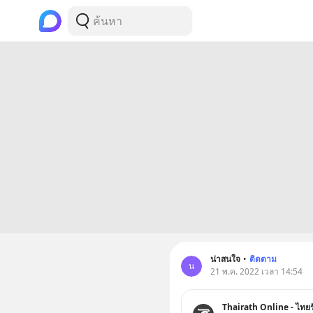
น่าสนใจ
•
ติดตาม
น
21 พ.ค. 2022 เวลา 14:54
Thairath Online - ไทยร