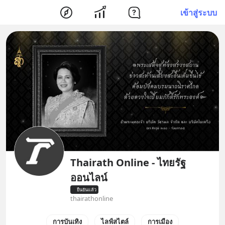
เข้าสู่ระบบ
Thairath Online - ไทยรัฐ
ออนไลน์
ยืนยันแล้ว
thairathonline
การบันเทิง
ไลฟ์สไตล์
การเมือง