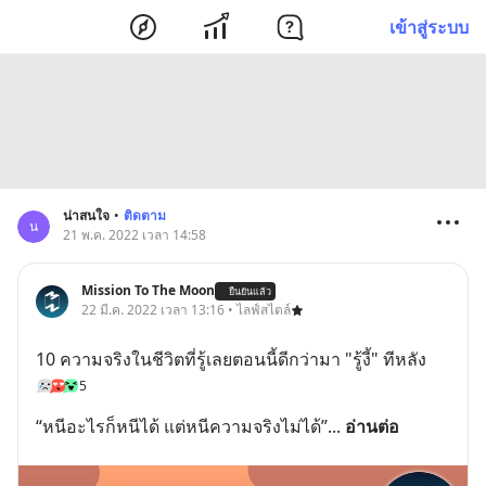
เข้าสู่ระบบ
น่าสนใจ
•
ติดตาม
น
21 พ.ค. 2022 เวลา 14:58
Mission To The Moon
ยืนยันแล้ว
22 มี.ค. 2022 เวลา 13:16 • ไลฟ์สไตล์
10 ความจริงในชีวิตที่รู้เลยตอนนี้ดีกว่ามา "รู้งี้" ทีหลัง
5
“หนีอะไรก็หนีได้ แต่หนีความจริงไม่ได้”
... 
อ่านต่อ