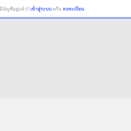
มีบัญชีอยู่แล้ว?
เข้าสู่ระบบ
หรือ
ลงทะเบียน