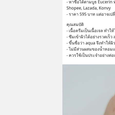
- หาซื้อได้ตามบูธ Eucerin 
Shopee, Lazada, Konvy
- ราคา 595 บาท แต่อาจเปล
คุณสมบัติ 
- เนื้อครีมเป็นเนื้อเจล ทำให้
- ซึมเข้าผิวได้อย่างรวดเร็ว
- ขึ้นชื่อว่า aqua จึงทำให้ผิ
- ไม่มีส่วนผสมของน้ำหอมแ
- ควรใช้เป็นประจำอย่างต่อเน