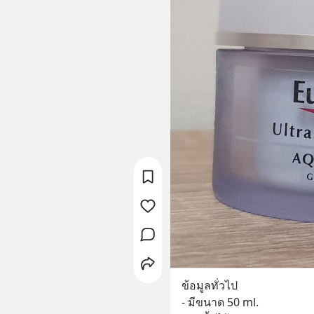
ข้อมูลทั่วไป
- มีขนาด 50 ml.