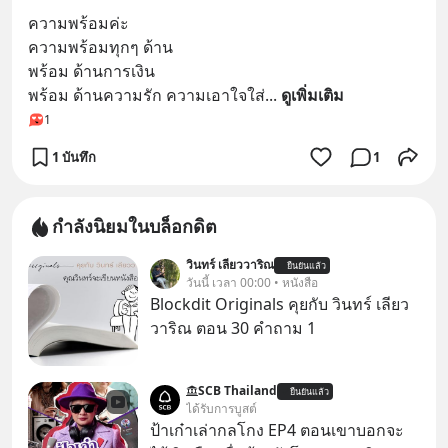
ความพร้อมค่ะ
ความพร้อมทุกๆ ด้าน
พร้อม ด้านการเงิน
พร้อม ด้านความรัก ความเอาใจใส่
... 
ดูเพิ่มเติม
1
1 บันทึก
1
กำลังนิยมในบล็อกดิต
วินทร์ เลียววาริณ
ยืนยันแล้ว
วันนี้ เวลา 00:00 • หนังสือ
Blockdit Originals คุยกับ วินทร์ เลียว
วาริณ ตอน 30 คำถาม 1
SCB Thailand
ยืนยันแล้ว
ได้รับการบูสต์
ป้าเก๋าเล่ากลโกง EP4 ตอนเขาบอกจะ