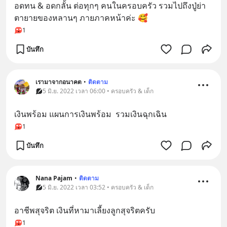
อดทน & อดกลั้น ต่อทุกๆ คนในครอบครัว รวมไปถึงปู่ย่า
ตายายของหลานๆ ภายภาคหน้าค่ะ 🥰
1
บันทึก
เรามาจากอนาคต
•
ติดตาม
5 มิ.ย. 2022 เวลา 06:00 • ครอบครัว & เด็ก
เงินพร้อม แผนการเงินพร้อม  รวมเงินฉุกเฉิน
1
บันทึก
Nana Pajam
•
ติดตาม
5 มิ.ย. 2022 เวลา 03:52 • ครอบครัว & เด็ก
อาชีพสุจริต​ เงินที่หามาเลี้ยงลูกสุจริตครับ​
1