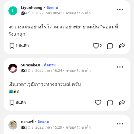
Liyunhoong
•
ติดตาม
L
4 มิ.ย. 2022 เวลา 00:41 • ครอบครัว & เด็ก
จะวางแผนอย่างไรก็ตาม แต่อย่าพยายามเป็น "พ่อแม่ที่
รังแกลูก"
1 บันทึก
2
Surasak4.0
•
ติดตาม
3 มิ.ย. 2022 เวลา 16:24 • ครอบครัว & เด็ก
เงิน,เวลา,วุฒิภาวะทางอารมณ์ ครับ
3
บันทึก
ดอกเดซี่
•
ติดตาม
3 มิ.ย. 2022 เวลา 15:29 • ครอบครัว & เด็ก