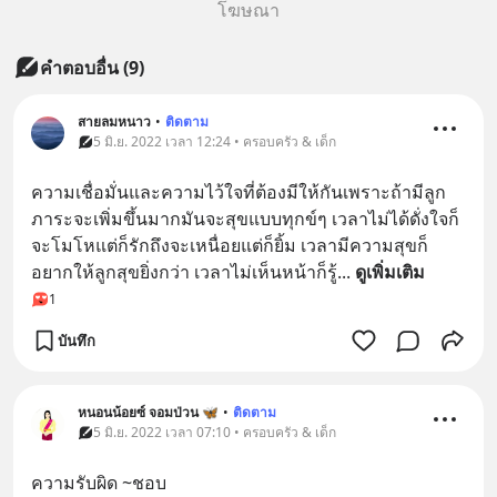
โฆษณา
คำตอบอื่น
(
9
)
สายลมหนาว
•
ติดตาม
5 มิ.ย. 2022 เวลา 12:24 • ครอบครัว & เด็ก
ความเชื่อมั่นและความไว้ใจที่ต้องมีให้กันเพราะถ้ามีลูก
ภาระจะเพิ่มขึ้นมากมันจะสุขแบบทุกข์ๆ เวลาไม่ได้ดั่งใจก็
จะโมโหแต่ก็รักถึงจะเหนื่อยแต่ก็ยิ้ม เวลามีความสุขก็
อยากให้ลูกสุขยิ่งกว่า เวลาไม่เห็นหน้าก็รู้
... 
ดูเพิ่มเติม
1
บันทึก
หนอนน้อยซ์ จอมป่วน 🦋
•
ติดตาม
5 มิ.ย. 2022 เวลา 07:10 • ครอบครัว & เด็ก
ความรับผิด ~ชอบ