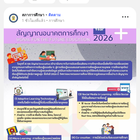
สภาการศึกษา
•
ติดตาม
1 ชั่วโมงที่แล้ว • การศึกษา