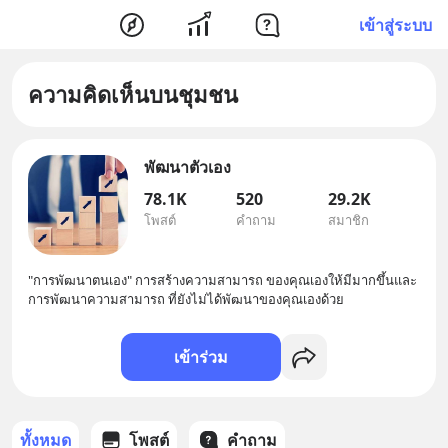
เข้าสู่ระบบ
ความคิดเห็นบนชุมชน
พัฒนาตัวเอง
78.1K
520
29.2K
โพสต์
คำถาม
สมาชิก
"การพัฒนาตนเอง" การสร้างความสามารถ ของคุณเองให้มีมากขึ้นและ
การพัฒนาความสามารถ ที่ยังไม่ได้พัฒนาของคุณเองด้วย
เข้าร่วม
ทั้งหมด
โพสต์
คำถาม