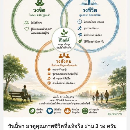
วันนี้พา มาดูคุณภาพชีวิตที่แท้จริง ผ่าน 3 วง ครับ