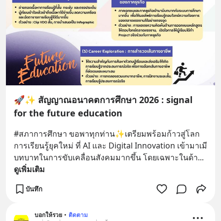
🚀✨ สัญญาณอนาคตการศึกษา 2026 : signal
for the future education
#สภาการศึกษา ขอพาทุกท่าน✨เตรียมพร้อมก้าวสู่โลก
การเรียนรู้ยุคใหม่ ที่ AI และ Digital Innovation เข้ามาเมี
บทบาทในการขับเคลื่อนสังคมมากขึ้น โดยเฉพาะในด้า
... 
ดูเพิ่มเติม
บันทึก
บอกให้รวย
•
ติดตาม