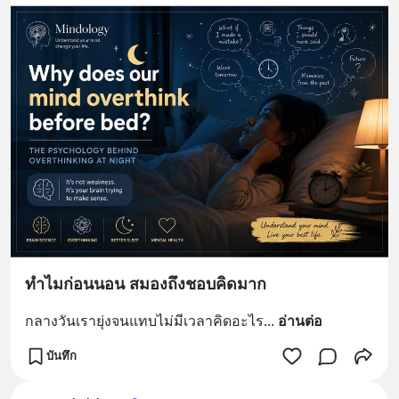
ทำไมก่อนนอน สมองถึงชอบคิดมาก
กลางวันเรายุ่งจนแทบไม่มีเวลาคิดอะไร
... 
อ่านต่อ
บันทึก