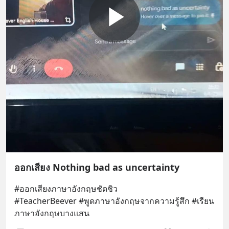
ออกเสียง Nothing bad as uncertainty
#ออกเสียงภาษาอังกฤษชัดชิว 
#TeacherBeever #พูดภาษาอังกฤษจากความรู้สึก #เรียน
ภาษาอังกฤษบางแสน