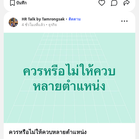
บันทึก
HR Talk by Tamrongsak
•
ติดตาม
4 ชั่วโมงที่แล้ว • ธุรกิจ
ควรหรือไม่ให้ควบหลายตำแหน่ง