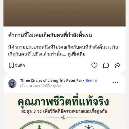
คำถามที่ไม่เคยเกิดกับคนที่กำลังดิ้นรน
มีคำถามประเภทหนึ่งที่ไม่เคยเกิดกับคนที่กำลังดิ้นรน มัน
เกิดกับคนที่ไปถึงแล้วเท่านั้น
... 
ดูเพิ่มเติม
บันทึก
Three Circles of Living โดย Peter Pai
•
ติดตาม
เมื่อวาน เวลา 12:53 • ธุรกิจ