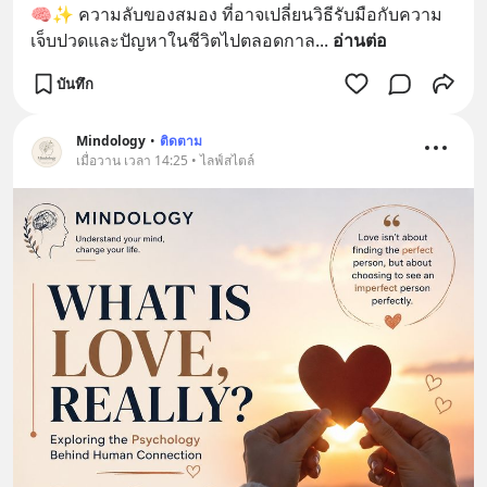
🧠✨ ความลับของสมอง ที่อาจเปลี่ยนวิธีรับมือกับความ
เจ็บปวดและปัญหาในชีวิตไปตลอดกาล
... 
อ่านต่อ
บันทึก
Mindology
•
ติดตาม
เมื่อวาน เวลา 14:25 • ไลฟ์สไตล์