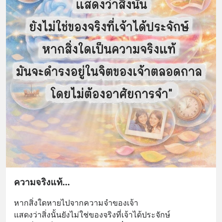
ความจริงแท้...
หากสิ่งใดหายไปจากความจำของเจ้า 
แสดงว่าสิ่งนั้นยังไม่ใช่ของจริงที่เจ้าได้ประจักษ์ 