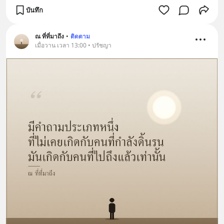
บันทึก
ณ ที่ที่มาถึง
•
ติดตาม
เมื่อวาน เวลา 13:00 • ปรัชญา