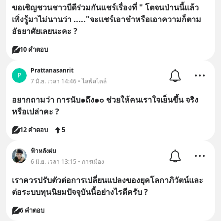
ขอเชิญชวนชาวบีดีร่วมกันเเชร์เรื่องที่ " โตจนป่านนี้เเล้ว
เพิ่งรู้มาไม่นานว่า ....."จะเเชร์เอาขำหรือเอาความก็ตาม
อัธยาศัยเลยนะคะ ?
10 คำตอบ
Prattanasanrit
P
7 มิ.ย. เวลา 14:46 • ไลฟ์สไตล์
อยากถามว่า การนับ๑ถึง๑๐ ช่วยให้คนเราใจเย็นขึ้น จริง
หรือเปล่าคะ ?
12 คำตอบ
5
ฟ้าหลังฝน
6 มิ.ย. เวลา 13:15 • การเมือง
เราควรปรับตัวต่อการเปลี่ยนแปลงของยุคโลกาภิวัตน์และ
ต่อระบบทุนนิยมปัจจุบันนี้อย่างไรดีครับ ?
6 คำตอบ