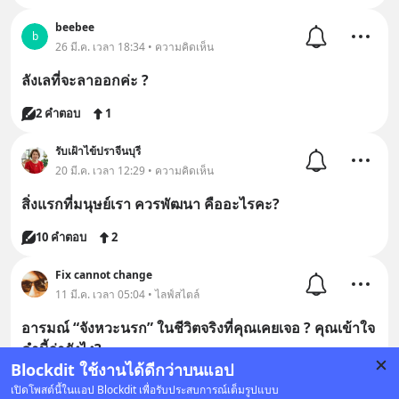
beebee
b
26 มี.ค. เวลา 18:34 • ความคิดเห็น
ลังเลที่จะลาออกค่ะ ?
2 คำตอบ
1
รับเฝ้าไข้ปราจีนบุรี
20 มี.ค. เวลา 12:29 • ความคิดเห็น
สิ่งแรกที่มนุษย์เรา ควรพัฒนา คืออะไรคะ?
10 คำตอบ
2
Fix cannot change
11 มี.ค. เวลา 05:04 • ไลฟ์สไตล์
อารมณ์ “จังหวะนรก” ในชีวิตจริงที่คุณเคยเจอ ? คุณเข้าใจ
คำนี้ว่ายังไง?
Blockdit ใช้งานได้ดีกว่าบนแอป
3 คำตอบ
เปิดโพสต์นี้ในแอป Blockdit เพื่อรับประสบการณ์เต็มรูปแบบ