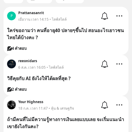
Prattanasanrit
P
เมื่อวาน เวลา 14:15 • ไลฟ์สไตล์
ใคร่ขอถามว่า คนที่อายุ40 ปลายๆขึ้นไป สอนอะไรเยาวชน
ไทยได้บ้างคะ ?
4 คำตอบ
reeonidars
6 ส.ค. เวลา 16:05 • ไลฟ์สไตล์
วิธีคุยกับ AI ยังไงให้ได้ผลที่สุด ?
2 คำตอบ
Your Highness
18 ก.ค. เวลา 11:47 • หุ้น & เศรษฐกิจ
ถ้ามีคนที่ไม่มีความรู้ทางการเงินเลยแบบเลย จะเริ่มแนะนำ
เขายังไงกันคะ?