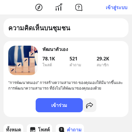
เข้าสู่ระบบ
ความคิดเห็นบนชุมชน
พัฒนาตัวเอง
78.1K
521
29.2K
โพสต์
คำถาม
สมาชิก
"การพัฒนาตนเอง" การสร้างความสามารถ ของคุณเองให้มีมากขึ้นและ
การพัฒนาความสามารถ ที่ยังไม่ได้พัฒนาของคุณเองด้วย
เข้าร่วม
ทั้งหมด
โพสต์
คำถาม