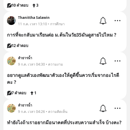
10 คำตอบ
3
Thanittha Salawin
11 ก.ค. เวลา 13:10 • การศึกษา
การที่จะกลับมาเรียนต่อ ม.ต้นในวัย35มันดูสายไปไหม ?
12 คำตอบ
ลำธารน้ำ
9 ก.ค. เวลา 04:30 • ความงาม
อยากดูแลตัวเองพัฒนาตัวเองให้ดูดีขึ้นควรเริ่มจากอะไรดี
คะ ?
7 คำตอบ
1
ลำธารน้ำ
9 ก.ค. เวลา 04:26 • ความคิดเห็น
ทำยังไงถ้าเราอยากมีอนาคตที่ประสบความสำเร็จ บ้างคะ?