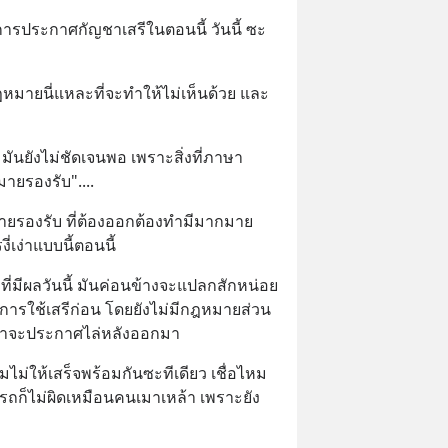
การประกาศกัญชาเสรีในตอนนี้ วันนี้ ซะ
มายนี่แหละที่จะทำให้ไม่เห็นด้วย และ
มันยังไม่ชัดเจนพอ เพราะสิ่งที่ภาษา
ายรองรับ"....
ายรองรับ ที่ต้องออกต้องทำมีมากมาย 
เง่าแบบนี้ตอนนี้
การประกาศกฎหมายกัญชาที่มีผลวันนี้ มันค่อนข้างจะแปลกสักหน่อย 
การใช้เสรีก่อน โดยยังไม่มีกฎหมายส่วน
กว่าจะประกาศไล่หลังออกมา
มไม่ให้เสร็จพร้อมกันซะทีเดียว เชื่อไหม
รถก็ไม่ผิดเหมือนคนเมาเหล้า เพราะยัง