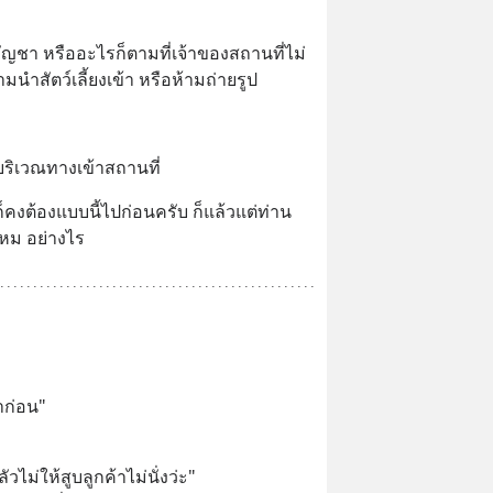
และกัญชา หรืออะไรก็ตามที่เจ้าของสถานที่ไม่
มนำสัตว์เลี้ยงเข้า หรือห้ามถ่ายรูป
ริเวณทางเข้าสถานที่
ก็คงต้องแบบนี้ไปก่อนครับ ก็แล้วแต่ท่าน
ไหม อย่างไร
 
ราก่อน"
ัวไม่ให้สูบลูกค้าไม่นั่งว่ะ"