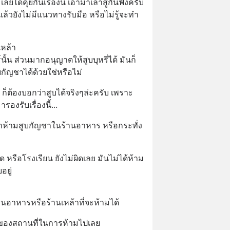
เลยได้คุยกันเรื่องนี้ เอามาเล่าสู่กันฟังครับ 
แล้วยังไม่มีแนวทางรับมือ หรือไม่รู้จะทำ
หล้า 
ั้น ส่วนมากอนุญาตให้สูบบุหรี่ได้ มันก็
กัญชาได้ด้วยใช่หรือไม่
 ก็ต้องบอกว่าสูบได้จริงๆล่ะครับ เพราะ
งรับเรื่องนี้...
่าห้ามสูบกัญชาในร้านอาหาร หรือกระทั่ง
ัด หรือโรงเรียน ยังไม่ผิดเลย มันไม่ได้ห้าม
อยู่
นอาหารหรือร้านเหล้าที่จะห้ามได้
้าของสถานที่ในการห้ามไปเลย