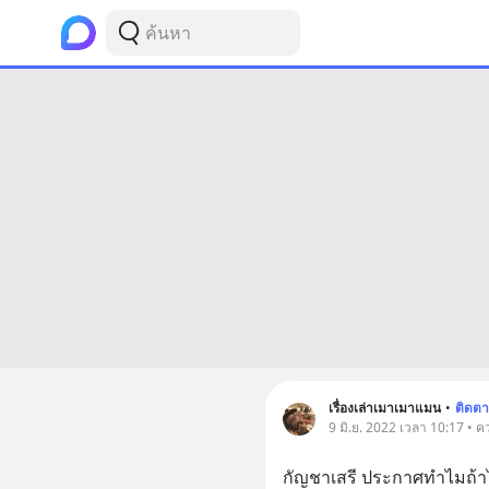
เรื่องเล่าเมาเมาแมน
•
ติดต
9 มิ.ย. 2022 เวลา 10:17 • ค
กัญชาเสรี ประกาศทำไมถ้าไ