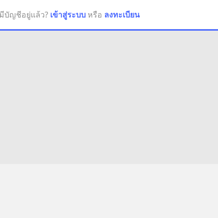
มีบัญชีอยู่แล้ว?
เข้าสู่ระบบ
หรือ
ลงทะเบียน