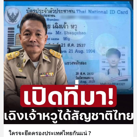
ใครจะยึดครองประเทศไทยกันแน่ ?