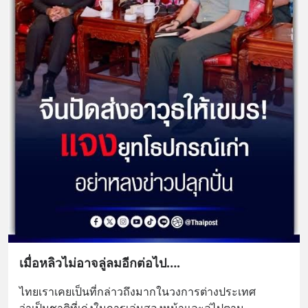
เมื่อหลิวไม่อาจลู่ลมอีกต่อไป….
ไทยเราเคยเป็นที่กล่าวถึงมากในวงการต่างประเทศ
ว่าเป็นชาติที่เก่งในการเล่นสองหน้าและลู่ไปตาม