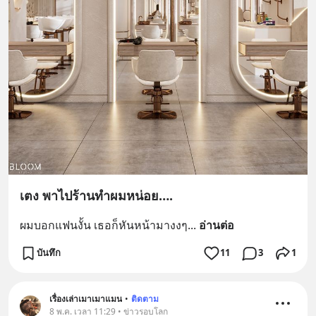
เตง พาไปร้านทำผมหน่อย….
ผมบอกแฟนงั้น เธอก็หันหน้ามางงๆ
... 
อ่านต่อ
บันทึก
11
3
1
เรื่องเล่าเมาเมาแมน
•
ติดตาม
8 พ.ค. เวลา 11:29 • ข่าวรอบโลก