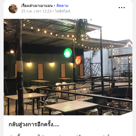
เรื่องเล่าเมาเมาแมน
•
ติดตาม
25 ก.ค. เวลา 12:23 • ไลฟ์สไตล์
กลับสู่วงการอีกครั้ง….