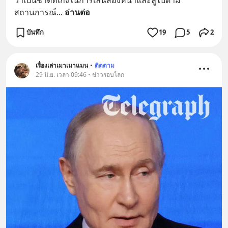
สถานการณ์
... 
อ่านต่อ
บันทึก
19
5
2
เรื่องเล่าเมาเมาแมน
•
ติดตาม
29 มิ.ย. เวลา 09:46 • ข่าวรอบโลก