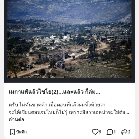
เมกาแพ้แล้วไชโย(2)…และแล้ว ก็ล่ม…
ครับ ไม่ทันขาดคำ เมื่อตอนที่แล้วผมทิ้งท้ายว่า
จะได้เขียนตอนจบไหมก็ไม่รู้ เพราะอิสราเอลน่าจะใส่ต่อ
... 
อ่านต่อ
บันทึก
9
1
2