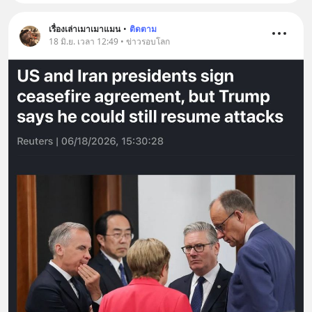
เรื่องเล่าเมาเมาแมน
•
ติดตาม
18 มิ.ย. เวลา 12:49 • ข่าวรอบโลก