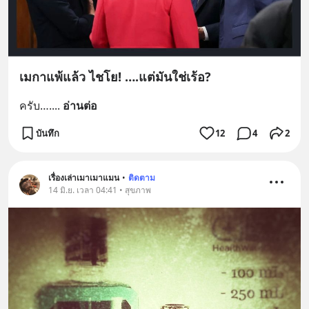
เมกาแพ้แล้ว ไชโย! ….แต่มันใช่เร้อ?
ครับ….
... 
อ่านต่อ
บันทึก
12
4
2
เรื่องเล่าเมาเมาแมน
•
ติดตาม
14 มิ.ย. เวลา 04:41 • สุขภาพ