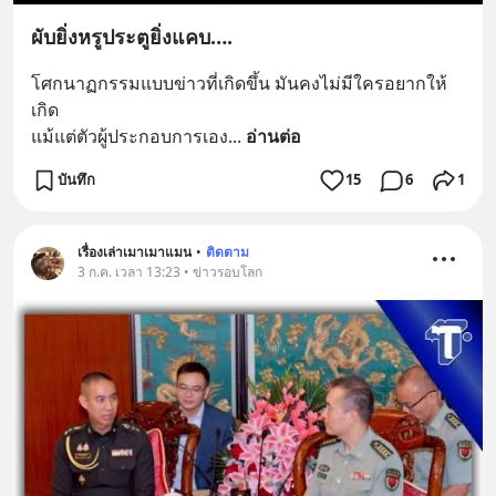
ผับยิ่งหรูประตูยิ่งแคบ….
โศกนาฏกรรมแบบข่าวที่เกิดขึ้น มันคงไม่มีใครอยากให้
เกิด
แม้แต่ตัวผู้ประกอบการเอง
... 
อ่านต่อ
บันทึก
15
6
1
เรื่องเล่าเมาเมาแมน
•
ติดตาม
3 ก.ค. เวลา 13:23 • ข่าวรอบโลก