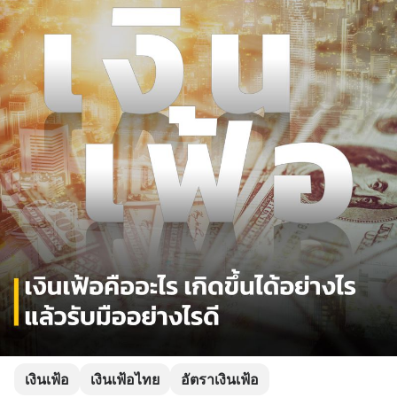
เงินเฟ้อ
เงินเฟ้อไทย
อัตราเงินเฟ้อ