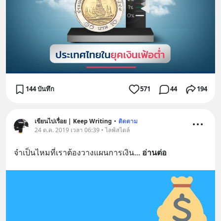
144 บันทึก
571
44
194
เขียนไปเรื่อย | Keep Writing
•
ติดตาม
24 ต.ค. 2019 เวลา 06:39 • ไลฟ์สไตล์
จำเป็นไหมที่เราต้องวางแผนการเงิน
... 
อ่านต่อ