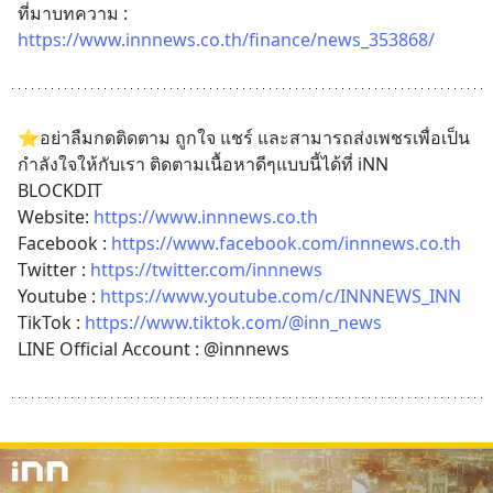
ที่มาบทความ : 
https://www.innnews.co.th/finance/news_353868/
⭐️อย่าลืมกดติดตาม ถูกใจ แชร์ และสามารถส่งเพชรเพื่อเป็น
กำลังใจให้กับเรา ติดตามเนื้อหาดีๆแบบนี้ได้ที่ iNN 
BLOCKDIT 
Website: 
https://www.innnews.co.th
Facebook : 
https://www.facebook.com/innnews.co.th
Twitter : 
https://twitter.com/innnews
Youtube : 
https://www.youtube.com/c/INNNEWS_INN
TikTok : 
https://www.tiktok.com/@inn_news
LINE Official Account : @innnews