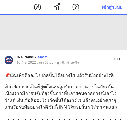
เข้าสู่ระบบ
INN News
•
ติดตาม
16 มิ.ย. 2022 เวลา 08:33 • หุ้น & เศรษฐกิจ
📌เงินเฟ้อคืออะไร เกิดขึ้นได้อย่างไร แล้วรับมืออย่างไรดี
เงินเฟ้อกลายเป็นที่พูดถึงและถูกจับตาอย่างมากในปัจจุบัน
เนื่องจากมีการปรับที่สูงขึ้นกว่าที่หลายคนคาดการณ์เอาไว้ 
ว่าแต่ เงินเฟ้อคืออะไร เกิดขึ้นได้อย่างไร แล้วคนอย่างเราๆ 
แก้หรือรับมืออย่างไรดี วันนี้ iNN ได้สรุปสั้นๆ ให้ทุกคนแล้ว