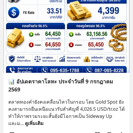
📊 อัปเดตราคาโลหะ ประจำวันที่ 9 กรกฎาคม
2569
ตลาดทองคำยังคงเคลื่อนไหวในกรอบ โดย Gold Spot ยัง
คงสามารถยืนเหนือแนวรับสำคัญที่ 4,026.5 USD/tr.oz ได้ 
ทำให้ภาพรวมระยะสั้นยังมีโอกาสเป็น Sideway Up 
และม
... 
ดูเพิ่มเติม