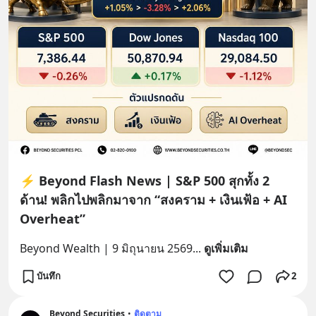
⚡ Beyond Flash News | S&P 500 สุกทั้ง 2
ด้าน! พลิกไปพลิกมาจาก “สงคราม + เงินเฟ้อ + AI
Overheat”
Beyond Wealth | 9 มิถุนายน 2569
... 
ดูเพิ่มเติม
บันทึก
2
Beyond Securities
•
ติดตาม