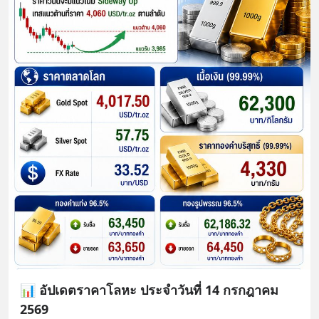
📊 อัปเดตราคาโลหะ ประจำวันที่ 14 กรกฎาคม
2569