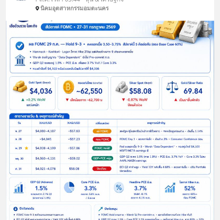
นิคมอุตสาหกรรมอมตะนคร