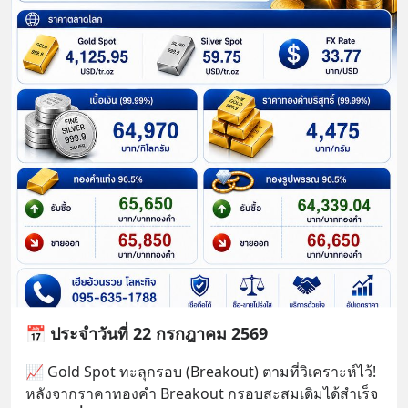
📅 ประจำวันที่ 22 กรกฎาคม 2569
📈 Gold Spot ทะลุกรอบ (Breakout) ตามที่วิเคราะห์ไว้!
หลังจากราคาทองคำ Breakout กรอบสะสมเดิมได้สำเร็จ 