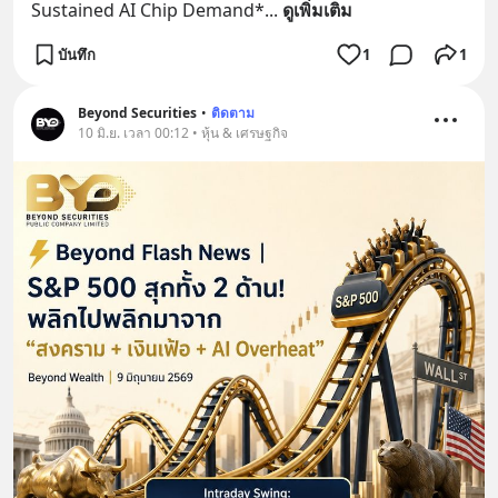
Sustained AI Chip Demand*
... 
ดูเพิ่มเติม
บันทึก
1
1
Beyond Securities
•
ติดตาม
10 มิ.ย. เวลา 00:12 • หุ้น & เศรษฐกิจ