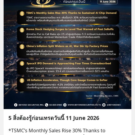
5 สิ่งต้องรู้ก่อนเทรดวันนี้ 11 June 2026
*TSMC’s Monthly Sales Rise 30% Thanks to 