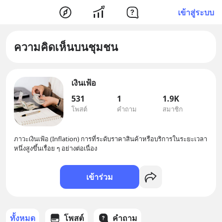
เข้าสู่ระบบ
ความคิดเห็นบนชุมชน
เงินเฟ้อ
531
1
1.9K
โพสต์
คำถาม
สมาชิก
ภาวะเงินเฟ้อ (Inflation) การที่ระดับราคาสินค้าหรือบริการในระยะเวลา
หนึ่งสูงขึ้นเรื่อย ๆ อย่างต่อเนื่อง
เข้าร่วม
ทั้งหมด
โพสต์
คำถาม