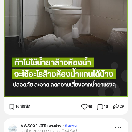
16 บันทึก
48
10
29
A WAY OF LIFE : ทางผ่าน
•
ติดตาม
30 มี.ค. 2022 เวลา 02:58 • ไลฟ์สไตล์