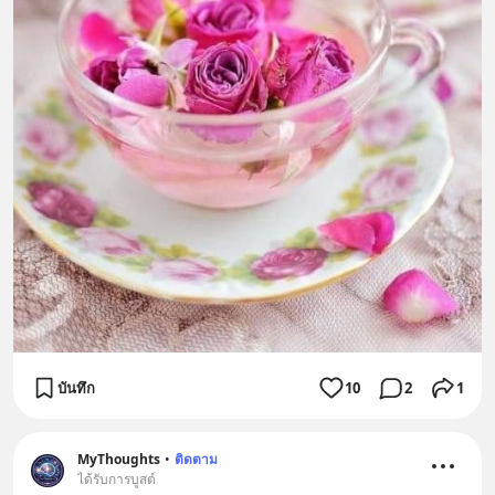
บันทึก
10
2
1
MyThoughts
•
ติดตาม
ได้รับการบูสต์