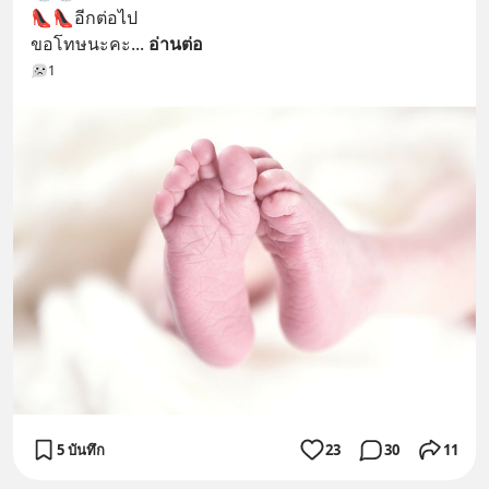
👠👠อีกต่อไป
ขอโทษนะคะ
... 
อ่านต่อ
1
5 บันทึก
23
30
11