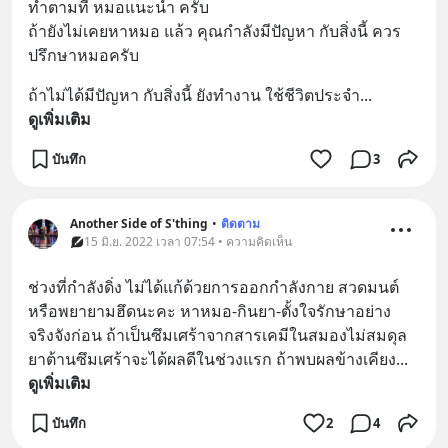
ทำตามที่ หมอแนะนำ ครับ
ถ้ายังไม่เคยหาหมอ แล้ว คุณกำลังมีปัญหา กับสิ่งนี้ ควร
ปรึกษาหมอครับ
ถ้าไม่ได้มีปัญหา กับสิ่งนี้ ยังทำงาน ใช้ชีวิตประจำ
... 
ดูเพิ่มเติม
บันทึก
3
Another Side of S'thing
•
ติดตาม
15 มิ.ย. 2022 เวลา 07:54 • ความคิดเห็น
ช่วงที่กำลังดิ่ง ไม่ได้แก้ด้วยการออกกำลังกาย สวดมนต์ 
หรือพยายามฮึดนะคะ หาหมอ-กินยา-ตั้งใจรักษาอย่าง
จริงจังก่อน ถ้าเป็นซึมเศร้าจากสารเคมีในสมองไม่สมดุล 
ยาต้านซึมเศร้าจะได้ผลดีในช่วงแรก ถ้าพบผลข้างเคียง
... 
ดูเพิ่มเติม
บันทึก
2
4