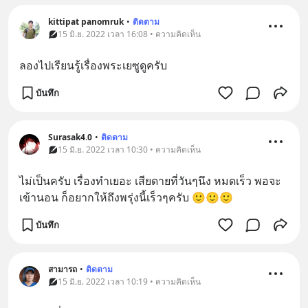
kittipat panomruk
•
ติดตาม
15 มิ.ย. 2022 เวลา 16:08 • ความคิดเห็น
ลองไปเรียนรู้เรื่องพระเยซูดูครับ
บันทึก
Surasak4.0
•
ติดตาม
15 มิ.ย. 2022 เวลา 10:30 • ความคิดเห็น
ไม่เป็นครับ เรื่องทำเยอะ เสียดายที่วันๆนึง หมดเร็ว พอจะ
เข้านอน ก็อยากให้ถึงพรุ่งนี้เร็วๆครับ 🙂🙂🙂
บันทึก
สามารถ
•
ติดตาม
15 มิ.ย. 2022 เวลา 10:19 • ความคิดเห็น