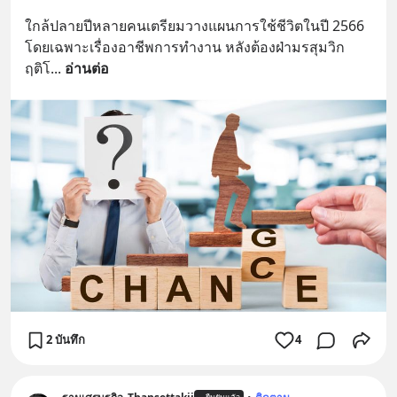
ใกล้ปลายปีหลายคนเตรียมวางแผนการใช้ชีวิตในปี 2566 
โดยเฉพาะเรื่องอาชีพการทำงาน หลังต้องฝ่ามรสุมวิก
ฤติโ
... 
อ่านต่อ
2 บันทึก
4