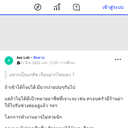
เข้าสู่ระบบ
Aez Loh
•
ติดตาม
A
17 มิ.ย. 2022 เวลา 12:35 • การศึกษา
อยากเป็นเภสัช เรียนยากไหมคะ ?
ถ้าเข้าได้ก็จบได้ มียากง่ายปนๆกันไป
แต่ถ้าไม่ได้มีเป้าหมายอาชีพที่เจาะจง เช่น ครอบครัวมีร้านยา
ให้ไปรับช่วงต่ออยู่แล้ว ฯลฯ
โลกการทำงานอาจไม่สวยนัก