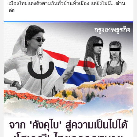
เมืองไทยแต่งตัวตามกันทั่วบ้านทั่วเมือง แต่ยังไม่มี
... 
อ่าน
ต่อ