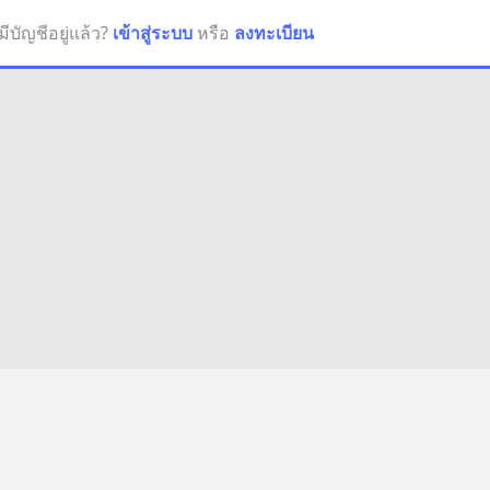
มีบัญชีอยู่แล้ว?
เข้าสู่ระบบ
หรือ
ลงทะเบียน