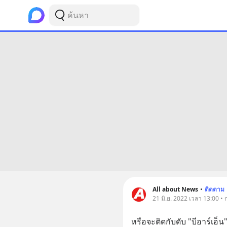
All about News
•
ติดตาม
21 มิ.ย. 2022 เวลา 13:00 • 
หรือจะติดกับดับ "บีอาร์เอ็