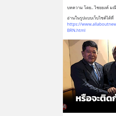
บทความ โดย.. ไชยยงค์ มณี
อ่านในรูปแบบเว็บไซต์ได้ที่ 
https://www.allaboutne
BRN.html