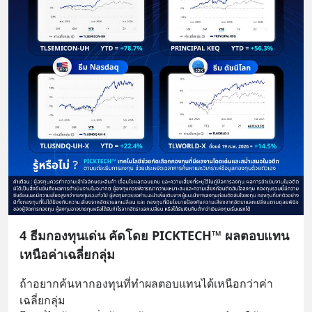
4 ธีมกองทุนเด่น คัดโดย PICKTECH™ ผลตอบแทน
เหนือค่าเฉลี่ยกลุ่ม
ถ้าอยากค้นหากองทุนที่ทำผลตอบแทนได้เหนือกว่าค่า
เฉลี่ยกลุ่ม 