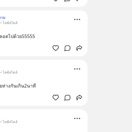
ตาม
 • ไลฟ์สไตล์
จะตลอดไปด้วย55555
 • ไลฟ์สไตล์
ยห่างกันเกิน2นาที
 • ไลฟ์สไตล์