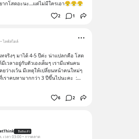
ม่อยากโสดอะนะ...แต่ไม่มีใครเอา😤😤😤
2
1
 • ไลฟ์สไตล์
ทจริงๆ มาได้ 4-5 ปีค่ะ น่าแปลกคือ โสด
ด้มีเวลาอยู่กับตัวเองเต็มๆ เรามีแฟนคน
ยว่างเว้น มีเหตุให้เปลี่ยนหน้าคนใหม่ๆ 
ี่เราคบหามากกว่า 3 ปีขึ้นไปนะคะ  :
... 
6
2
etThink
ยืนยันแล้ว
ค. เวลา 03:00 • การตลาด