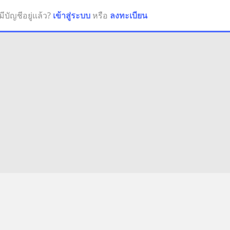
มีบัญชีอยู่แล้ว?
เข้าสู่ระบบ
หรือ
ลงทะเบียน