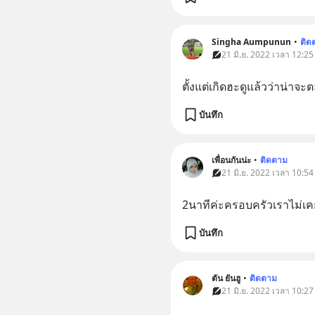
Singha Aumpunun
•
ติด
21 มิ.ย. 2022 เวลา 12:25
ตั้งแต่เกิดฮะดูแล้วว่าน่า
บันทึก
เพื่อนกันน่ะ
•
ติดตาม
21 มิ.ย. 2022 เวลา 10:54
2นาทีค่ะครอบครัวเราไม่เค
บันทึก
ตัน ยันฮู
•
ติดตาม
21 มิ.ย. 2022 เวลา 10:27