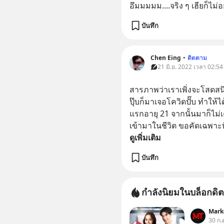
อึมมมมม....จริง ๆ เฮียก็ไ
บันทึก
Chen Eing
•
ติดตาม
21 มิ.ย. 2022 เวลา 02:54
สารภาพว่าเราเพิ่งจะโสดสนิ
ปุ๊บก็มาเจอโควิดปั๊บ ทำให้ไ
แรกอายุ 21 จากนั้นมาก็ไม่เค
เข้ามาในชีวิต ขอคัดเฉพาะท
ดูเพิ่มเติม
บันทึก
กำลังนิยมในบล็อกดิต
Mark
30 ก.