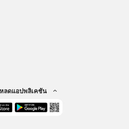
โหลดแอปพลิเคชัน