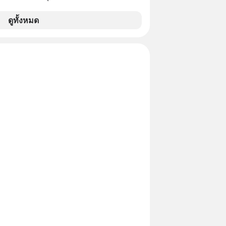
ยผู้เคยทำนายวิกฤตเศรษฐกิจมาแล้วหลาย
รั้ง ออกมาส่งสัญญาณเตือนระเบิดเวลา
ดูทั้งหมด
กำลังก่อตัวขึ้น จาก "ระเบิดหนี้สิน
สานเข้ากับ "ฟองสบู่กระแส AI" ที่ผู้คน
าคาอย่างบ้าคลั่ง บทเรียนจาก
าสตร์ 500 ปี บอกอะไรเรา? ระเบียบโลก
ปลี่ยนมือไปในทิศทางไหน? และเราควร
างไรก่อนที่ทุกอย่างจะสายเกินไป? ร่วม
ทวิเคราะห์และข้อคิดการเงินฉบับ Dalio
ปบทเรียน #การเงิน
น #MissionToTheMoon
nToTheMoonPodcast