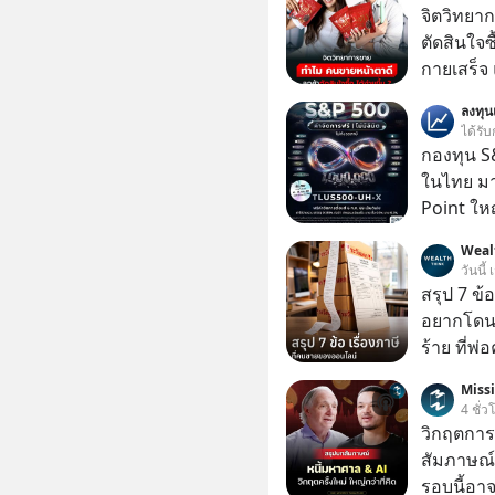
จิตวิทยา
ตัดสินใจซื
กายเสร็จ 
สองร้านท
ลงทุ
ได้รับ
กองทุน S&
ในไทย มาแ
Point ใหญ
Weal
วันนี้
สรุป 7 ข้
อยากโดนภา
ร้าย ที่
Miss
4 ชั่ว
วิกฤตการเ
สัมภาษณ์
รอบนี้อาจ