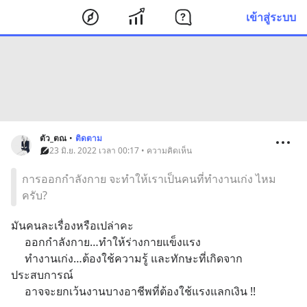
เข้าสู่ระบบ
ตัว_ตณ
•
ติดตาม
23 มิ.ย. 2022 เวลา 00:17 • ความคิดเห็น
การออกกำลังกาย จะทำให้เราเป็นคนที่ทำงานเก่ง ไหม
ครับ?
มันคนละเรื่องหรือเปล่าคะ 
     ออกกำลังกาย…ทำให้ร่างกายแข็งแรง
     ทำงานเก่ง…ต้องใช้ความรู้ และทักษะที่เกิดจาก
ประสบการณ์
     อาจจะยกเว้นงานบางอาชีพที่ต้องใช้แรงแลกเงิน !!