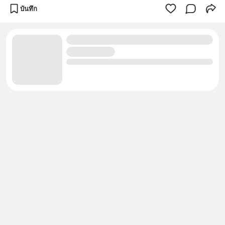
บันทึก