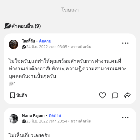
โฆษณา
คำตอบอื่น
(
9
)
โลกลี้ลับ
•
ติดตาม
24 มิ.ย. 2022 เวลา 03:05 • ความคิดเห็น
ไม่ใช่ครับ,แต่ทำให้คุณพร้อมสำหรับการทำงาน,คนที่
ทำงานเก่งต้องอาศัยทักษะ,ความรู้,ความสามารถเฉพาะ
บุคคลกับงานนั้นๆครับ
1
บันทึก
Nana Pajam
•
ติดตาม
23 มิ.ย. 2022 เวลา 20:54 • ความคิดเห็น
ไม่เห็นเกี่ยวเลยครับ