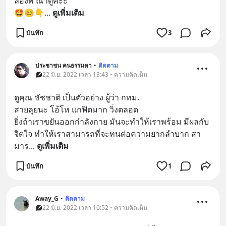
ลองพิ'ณาดูค่ะะ
🤩😊👇
... 
ดูเพิ่มเติม
บันทึก
3
ประชาชน คนธรรมดา
•
ติดตาม
22 มิ.ย. 2022 เวลา 13:43 • ความคิดเห็น
ดูคุณ ชัชชาติ เป็นตัวอย่าง ผู้ว่า กทม.
สายลุยนะ โอ้โห แกฟิตมาก วิ่งตลอด
ยิ่งถ้าเราขยันออกกำลังกาย มันจะทำให้เราพร้อม มีผลกับ
จิตใจ ทำให้เราสามารถที่จะทนต่อความยากลำบาก สา
มาร
... 
ดูเพิ่มเติม
บันทึก
1
Away_G
•
ติดตาม
22 มิ.ย. 2022 เวลา 10:52 • ความคิดเห็น