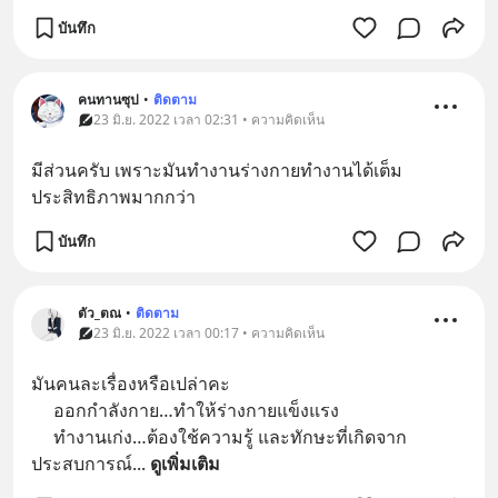
บันทึก
คนทานซุป
•
ติดตาม
23 มิ.ย. 2022 เวลา 02:31 • ความคิดเห็น
มีส่วนครับ เพราะมันทำงานร่างกายทำงานได้เต็ม
ประสิทธิภาพมากกว่า
บันทึก
ตัว_ตณ
•
ติดตาม
23 มิ.ย. 2022 เวลา 00:17 • ความคิดเห็น
มันคนละเรื่องหรือเปล่าคะ 
     ออกกำลังกาย…ทำให้ร่างกายแข็งแรง
     ทำงานเก่ง…ต้องใช้ความรู้ และทักษะที่เกิดจาก
ประสบการณ์
... 
ดูเพิ่มเติม