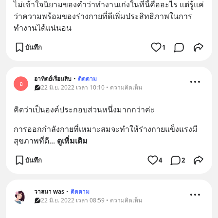
ไม่เข้าใจนิยามของคำว่าทำงานเก่งในที่นี้คืออะไร แต่รู้แค่
ว่าความพร้อมของร่างกายที่ดีเพิ่มประสิทธิภาพในการ
ทำงานได้แน่นอน
บันทึก
1
อาทิตย์เรือนสิบ
•
ติดตาม
อ
22 มิ.ย. 2022 เวลา 10:10 • ความคิดเห็น
คิดว่าเป็นองค์ประกอบส่วนหนึ่งมากกว่าค่ะ
การออกกำลังกายที่เหมาะสมจะทำให้ร่างกายแข็งแรงมี
สุขภาพที่ดี
... 
ดูเพิ่มเติม
บันทึก
4
2
วาสนา was
•
ติดตาม
22 มิ.ย. 2022 เวลา 08:59 • ความคิดเห็น