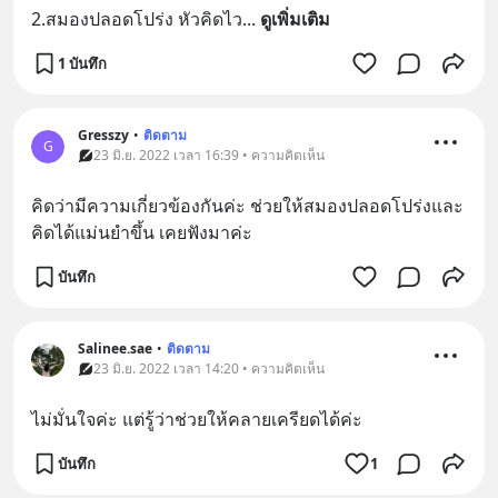
2.สมองปลอดโปร่ง หัวคิดไว
... 
ดูเพิ่มเติม
1 บันทึก
Gresszy
•
ติดตาม
G
23 มิ.ย. 2022 เวลา 16:39 • ความคิดเห็น
คิดว่ามีความเกี่ยวข้องกันค่ะ ช่วยให้สมองปลอดโปร่งและ
คิดได้แม่นยำขึ้น เคยฟังมาค่ะ
บันทึก
Salinee.sae
•
ติดตาม
23 มิ.ย. 2022 เวลา 14:20 • ความคิดเห็น
ไม่มั่นใจค่ะ แต่รู้ว่าช่วยให้คลายเครียดได้ค่ะ
บันทึก
1