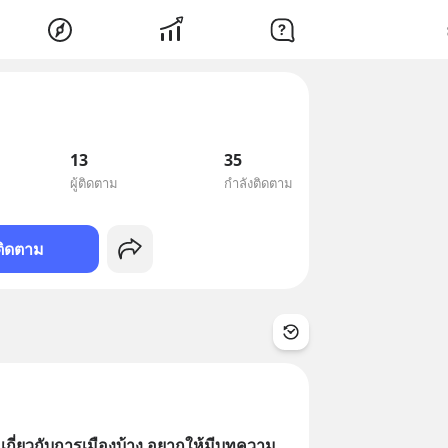
13
35
ผู้ติดตาม
กำลังติดตาม
ติดตาม
กี่ยวกับการเมืองบ้าง อยากให้มีบทความ