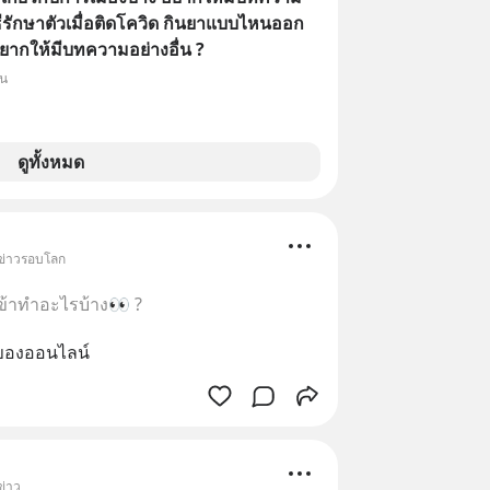
ธีรักษาตัวเมื่อติดโควิด กินยาแบบไหนออก
ยากให้มีบทความอย่างอื่น ?
็น
ดูทั้งหมด
 ข่าวรอบโลก
เข้าทำอะไรบ้าง👀 ?
ของออนไลน์
ข่าว