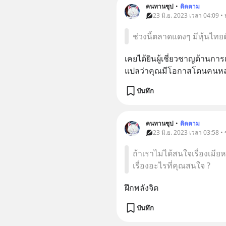
คนทานซุป
•
ติดตาม
23 มิ.ย. 2023 เวลา 04:09 • 
ช่วงนี้ตลาดแดงๆ มีหุ้นไทย
เคยได้ยินผู้เชี่ยวชาญด้านการ
แปลว่าคุณมีโอกาสโดนคนห
บันทึก
คนทานซุป
•
ติดตาม
23 มิ.ย. 2023 เวลา 03:58 • 
ถ้าเราไม่ได้สนใจเรื่องเมียห
เรื่องอะไรที่คุณสนใจ ?
ฝึกพลังจิต
บันทึก