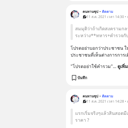
คนทานซุป
•
ติดตาม
11 ส.ค. 2021 เวลา 14:30 • 
สมมุติว่าถ้าเกิดสงครามกลา
ระหว่าง**ทหาร+ตำรวจกับป
โปรดอย่าบอกว่าประชาชน ให้
ประชาชนที่เห็นต่างการการเม
"โปรดอย่าใช้คำรวม"
... 
ดูเพิ่
บันทึก
คนทานซุป
•
ติดตาม
11 ส.ค. 2021 เวลา 14:28 • 
แรกเริ่มจริงๆแล้วสินสอดม
ราคา ?