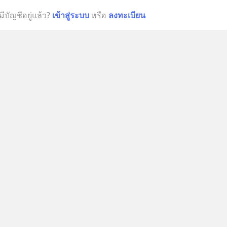
มีบัญชีอยู่แล้ว?
เข้าสู่ระบบ
หรือ
ลงทะเบียน