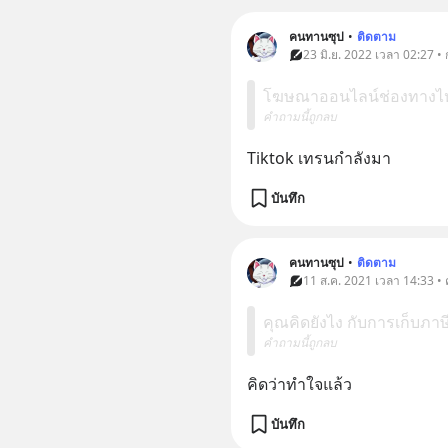
คนทานซุป
•
ติดตาม
23 มิ.ย. 2022 เวลา 02:27 
โฆษณาออนไลน์ช่องทางไห
คำถามนี้ถูกลบ
Tiktok เทรนกำลังมา
บันทึก
คนทานซุป
•
ติดตาม
11 ส.ค. 2021 เวลา 14:33 •
คุณคิดยังไง กับการเก็บภาษ
คำถามนี้ถูกลบ
คิดว่าทำใจแล้ว
บันทึก