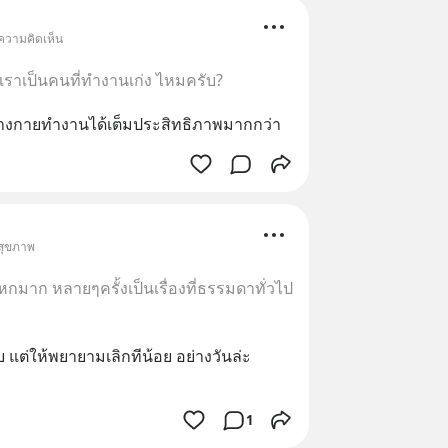
 ความคิดเห็น
ราเป็นคนที่ทำงานเก่ง ไหมครับ?
่างกายทำงานได้เต็มประสิทธิภาพมากกว่า
 สุขภาพ
าก หลายๆครั้งเป็นเรื่องที่ธรรมดาทั่วไป
 แต่ให้พยายามเลิกทีน้อย อย่างวันล่ะ
1