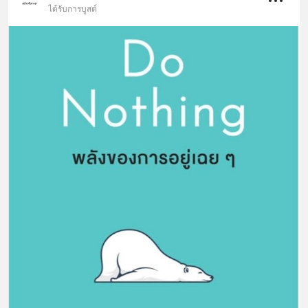
ได้รับการบูสต์