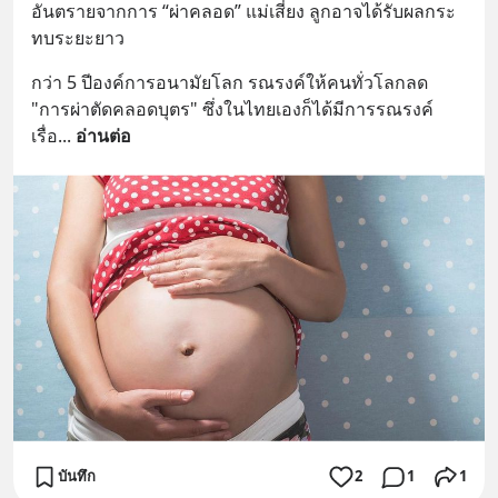
อันตรายจากการ “ผ่าคลอด” แม่เสี่ยง ลูกอาจได้รับผลกระ
ทบระยะยาว
กว่า 5 ปีองค์การอนามัยโลก รณรงค์ให้คนทั่วโลกลด 
"การผ่าตัดคลอดบุตร" ซึ่งในไทยเองก็ได้มีการรณรงค์
เรื่อ
... 
อ่านต่อ
บันทึก
2
1
1