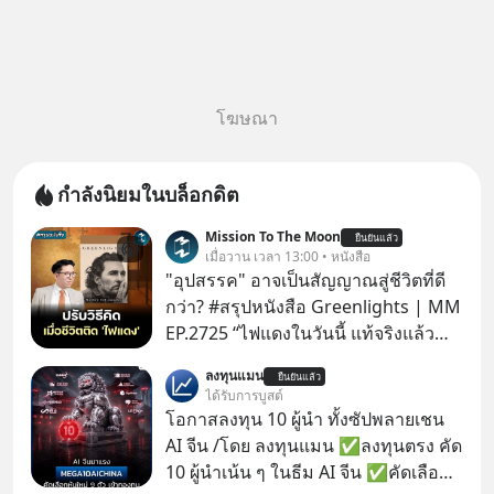
โฆษณา
กำลังนิยมในบล็อกดิต
Mission To The Moon
ยืนยันแล้ว
เมื่อวาน เวลา 13:00 • หนังสือ
"อุปสรรค" อาจเป็นสัญญาณสู่ชีวิตที่ดี
กว่า? #สรุปหนังสือ Greenlights | MM
EP.2725 “ไฟแดงในวันนี้ แท้จริงแล้ว
อาจเป็นสัญญาณไฟเขียวที่ยังไม่ถึงเวลา
ลงทุนแมน
ยืนยันแล้ว
เปลี่ยนสี” McConaughey ดาราดาวรุ่ง
ได้รับการบูสต์
ในยุคหนึ่ง เคยปฏิเสธเงินค่าตัวหนังรอม
โอกาสลงทุน 10 ผู้นำ ทั้งซัปพลายเชน
คอมที่สูงถึง 14.5 ล้านดอลลาร์ (หรือ
AI จีน /โดย ลงทุนแมน ✅ลงทุนตรง คัด
ราว 500 ล้านบาท) เพียงเพราะเขาไม่
10 ผู้นำเน้น ๆ ในธีม AI จีน ✅คัดเลือก
อยากขังตัวเองไว้ในกล่องเดิมๆ ผลที่