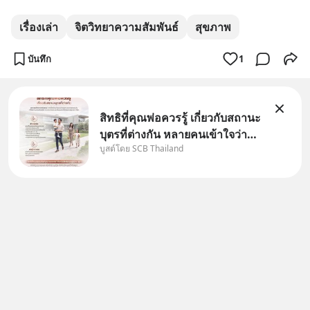
เรื่องเล่า
จิตวิทยาความสัมพันธ์
สุขภาพ
บันทึก
1
สิทธิที่คุณพ่อควรรู้ เกี่ยวกับสถานะ
บุตรที่ต่างกัน หลายคนเข้าใจว่า
บูสต์โดย SCB Thailand
"เมื่อเป็นลูกของพ่อและแม่ ก็ย่อม
เป็นบุตรชอบด้วยกฎหมายของทั้ง
สองฝ่าย" แต่ในความเป็นจริง
กฎหมายไทยไม่ได้กำหนดไว้แบบ
นั้น