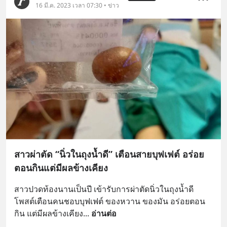
16 มี.ค. 2023 เวลา 07:30 • ข่าว
สาวผ่าตัด “นิ่วในถุงน้ำดี” เตือนสายบุฟเฟต์ อร่อย
ตอนกินแต่มีผลข้างเคียง
สาวปวดท้องนานเป็นปี เข้ารับการผ่าตัดนิ่วในถุงน้ำดี 
โพสต์เตือนคนชอบบุฟเฟต์ ของหวาน ของมัน อร่อยตอน
กิน แต่มีผลข้างเคียง
... 
อ่านต่อ