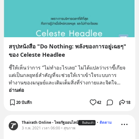
สรุปหนังสือ "Do Nothing: พลังของการอยู่เฉยๆ"
ของ Celeste Headlee
ชี้ให้เห็นว่าการ "ไม่ทำอะไรเลย" ไม่ได้แปลว่าเราขี้เกียจ 
แต่เป็นกลยุทธ์สำคัญที่จะช่วยให้เราเข้าใจระบบการ
ทำงานของมนุษย์และเติมเต็มสิ่งที่ร่างกายและจิตใจ
... 
อ่านต่อ
20 บันทึก
42
18
Thairath Online - ไทยรัฐออนไลน์
•
ติดตาม
ยืนยันแล้ว
3 ก.พ. 2021 เวลา 06:00 • สุขภาพ