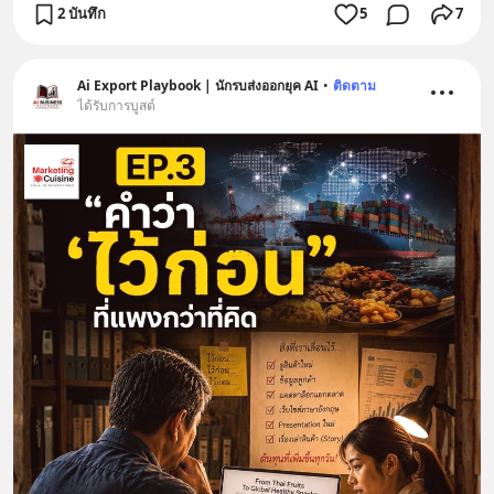
2 บันทึก
5
7
Ai Export Playbook | นักรบส่งออกยุค AI
•
ติดตาม
ได้รับการบูสต์