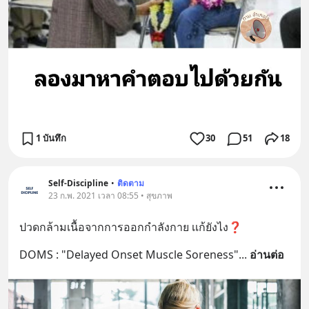
1 บันทึก
30
51
18
Self-Discipline
•
ติดตาม
23 ก.พ. 2021 เวลา 08:55 • สุขภาพ
ปวดกล้ามเนื้อจากการออกกำลังกาย เเก้ยังไง❓
DOMS : "Delayed Onset Muscle Soreness"
... 
อ่านต่อ