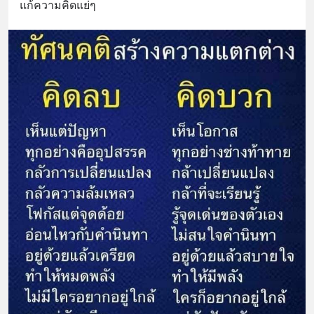
แก้ความคิดแย่ๆ