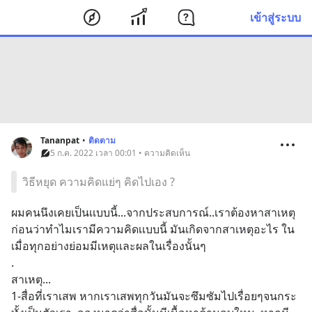
เข้าสู่ระบบ
Tananpat
•
ติดตาม
5 ก.ค. 2022 เวลา 00:01 • ความคิดเห็น
วิธีหยุด ความคิดแย่ๆ คิดไปเอง ?
ผมคนนึงเคยเป็นเเบบนี้...จากประสบการณ์..เราต้องหาสาเหตุ
ก่อนว่าทำไมเรามีความคิดเเบบนี้ มันเกิดจากสาเหตุอะไร ใน
เมื่อทุกอย่างย่อมมีเหตุเเละผลในเรื่องนั้นๆ 
.
สาเหตุ...
1-สื่อที่เราเสพ หากเราเสพทุกวันมันจะซึมซัมไปเรื่อยๆจนกระ