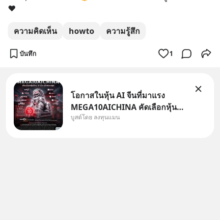
❤️
ความคิดเห็น
howto
ความรู้สึก
บันทึก
1
โอกาสในหุ้น AI จีนที่มาแรง
MEGA10AICHINA คัดเลือกหุ้น
บูสต์โดย ลงทุนแมน
ใหม่ 9 ตัว เข้ากองทุน.. ครอบคลุม
ทั้งซัปพลายเชน AI จีน พิเศษ ช่วง
3 - 19 ส.ค. 69 มีโปรโมชัน ลด
50% ค่าธรรมเนียมซื้อ | ยอด 2
ล้านบาทขึ้นไป ฟรีค่าธรร