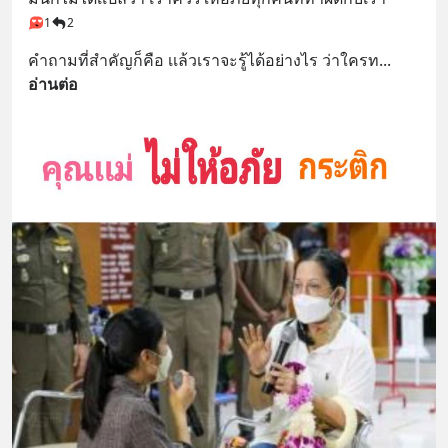
1
2
คำถามที่สำคัญก็คือ เเล้วเราจะรู้ได้อย่างไร ว่าใครท
... 
อ่านต่อ