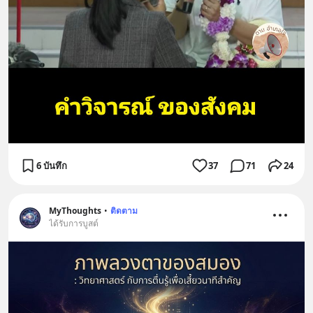
6 บันทึก
37
71
24
MyThoughts
•
ติดตาม
ได้รับการบูสต์