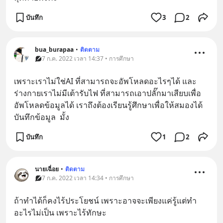
บันทึก
3
2
bua_burapaa
•
ติดตาม
7 ก.ค. 2022 เวลา 14:37 • การศึกษา
เพราะเราไม่ใช่AI ที่สามารถจะอัพโหลดอะไรๆได้ และ
ร่างกายเราไม่มีเต้ารับไฟ ที่สามารถเอาปลั๊กมาเสียบเพื่อ
อัพโหลดข้อมูลได้ เราถึงต้องเรียนรู้ศึกษาเพื่อให้สมองได้
บันทึกข้อมูล  มั้ง
บันทึก
1
2
นายเฉื่อย
•
ติดตาม
7 ก.ค. 2022 เวลา 14:34 • การศึกษา
ถ้าทำได้ก็คงไร้ประโยชน์ เพราะอาจจะเพียงแค่รู้แต่ทำ
อะไรไม่เป็น เพราะไร้ทักษะ