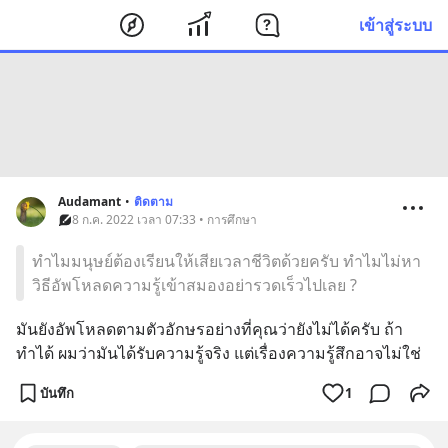
เข้าสู่ระบบ
Audamant
•
ติดตาม
8 ก.ค. 2022 เวลา 07:33 • การศึกษา
ทำไมมนุษย์ต้องเรียนให้เสียเวลาชีวิตด้วยครับ ทำไมไม่หา
วิธีอัพโหลดความรู้เข้าสมองอย่ารวดเร็วไปเลย ?
มันยังอัพโหลดตามตัวอักษรอย่างที่คุณว่ายังไม่ได้ครับ ถ้า
ทำได้ ผมว่ามันได้รับความรู้จริง แต่เรื่องความรู้สึกอาจไม่ใช่
บันทึก
1