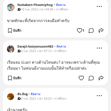
Nuttakorn Phoomiphug
•
ติดตาม
10 ก.ค. 2022 เวลา 04:36 • การศึกษา
ขาดทักษะที่เกิดจากการลงมือทำครับ
บันทึก
1
Darajit kosiyonusorn982
•
ติดตาม
9 ก.ค. 2022 เวลา 07:12 • การศึกษา
เรียนจบ ป.เอก ทางด้านไหนค่ะ? อาจจะเพราะด้านที่คุณ
เรียนมา ไม่ค่อนมีงานแบบนั้นให้ทำหรือเปล่าค่ะ
บันทึก
ตัน ยันฮู
•
ติดตาม
9 ก.ค. 2022 เวลา 03:23 • การศึกษา
เจ้านายครับ