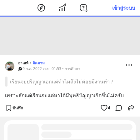
เข้าสู่ระบบ
อาเสห์
•
ติดตาม
9 ก.ค. 2022 เวลา 01:53 • การศึกษา
เรียนจบปริญญาเอกแต่ทำไมถึงไม่ค่อยมีงานทำ ?
เพราะสักแต่เรียนจบแต่หาได้มีพุทธิปัญญาเกิดขึ้นไม่ครับ
บันทึก
4